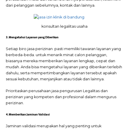
dari pelanggan sebelumnya, kontak dan lainnya.
konsultan legalitas usaha
3. Mengetahui Layanan yang Diberikan
Setiap biro jasa perizinan pasti memiliki tawaran layanan yang
berbeda-beda. untuk menarik minat calon pelanggan,
biasanya mereka memberikan layanan lengkap, cepat dan
mudah. Anda bisa mengetahui layanan yang diberikan terlebih
dahulu, serta mempertimbangkan layanan tersebut apakah
sesuai kebutuhan, menjanjikan atau tidak dan lainnya.
Prioritaskan perusahaan jasa pengurusan Legalitas dan
perizinan
yang kompeten dan profesional dalam mengurus
perizinan.
4. Memberikan Jaminan Validasi
Jaminan validasi merupakan hal yang penting untuk