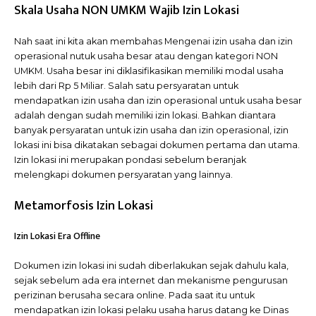
Skala Usaha NON UMKM Wajib Izin Lokasi
Nah saat ini kita akan membahas Mengenai izin usaha dan izin
operasional nutuk usaha besar atau dengan kategori NON
UMKM. Usaha besar ini diklasifikasikan memiliki modal usaha
lebih dari Rp 5 Miliar. Salah satu persyaratan untuk
mendapatkan izin usaha dan izin operasional untuk usaha besar
adalah dengan sudah memiliki izin lokasi. Bahkan diantara
banyak persyaratan untuk izin usaha dan izin operasional, izin
lokasi ini bisa dikatakan sebagai dokumen pertama dan utama.
Izin lokasi ini merupakan pondasi sebelum beranjak
melengkapi dokumen persyaratan yang lainnya.
Metamorfosis Izin Lokasi
Izin Lokasi Era Offline
Dokumen izin lokasi ini sudah diberlakukan sejak dahulu kala,
sejak sebelum ada era internet dan mekanisme pengurusan
perizinan berusaha secara online. Pada saat itu untuk
mendapatkan izin lokasi pelaku usaha harus datang ke Dinas