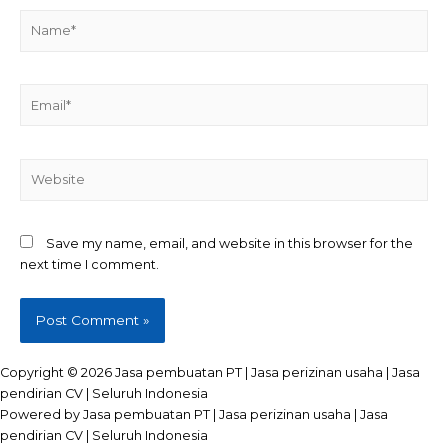
Name*
Email*
Website
Save my name, email, and website in this browser for the
next time I comment.
Copyright © 2026 Jasa pembuatan PT | Jasa perizinan usaha | Jasa
pendirian CV | Seluruh Indonesia
Powered by Jasa pembuatan PT | Jasa perizinan usaha | Jasa
pendirian CV | Seluruh Indonesia