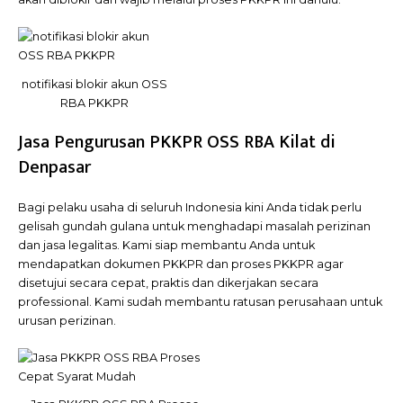
notifikasi blokir akun OSS
RBA PKKPR
Jasa Pengurusan PKKPR OSS RBA Kilat di
Denpasar
Bagi pelaku usaha di seluruh Indonesia kini Anda tidak perlu
gelisah gundah gulana untuk menghadapi masalah perizinan
dan jasa legalitas. Kami siap membantu Anda untuk
mendapatkan dokumen PKKPR dan proses PKKPR agar
disetujui secara cepat, praktis dan dikerjakan secara
professional. Kami sudah membantu ratusan perusahaan untuk
urusan perizinan.