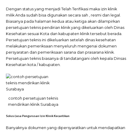
Dengan status yang menjadi Telah Terifikasi maka izin klinik
milik Anda sudah bisa digunakan secara sah , resmi dan legal.
Biasanya pada halaman kedua atau ketiga akan dilampirkan
persetujuan teknis pendirian klinik yang dikeluarkan oleh Dinas
Kesehatan sesuai Kota dan kabupaten klinik tersebut berada.
Persetujuan teknis ini dikeluarkan setelah dinas kesehatan
melakukan pemeriksaan menyeluruh mengenai dokumen
persyaratan dan pemeriksaan sarana dan prasarana klinik.
Persetujuan teknis biasanya di tandatangani oleh kepala Dinsas
Kesehatan kota / kabupaten.
contoh persetujuan teknis
mendirikan klinik Surabaya
Solusi Jasa Pengurusan Izin Klinik Kecantikan
Banyaknya dokumen yang dipersyaratkan untuk mendapatkan