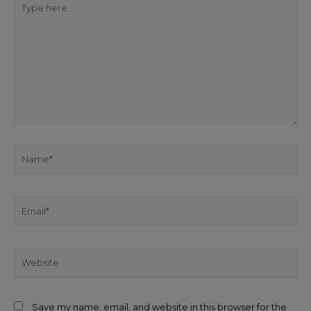
Save my name, email, and website in this browser for the