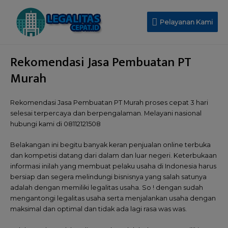
Pelayanan Kami
Rekomendasi Jasa Pembuatan PT
Murah
Rekomendasi Jasa Pembuatan PT Murah proses cepat 3 hari
selesai terpercaya dan berpengalaman. Melayani nasional
hubungi kami di 08112121508
Belakangan ini begitu banyak keran penjualan online terbuka
dan kompetisi datang dari dalam dan luar negeri. Keterbukaan
informasi inilah yang membuat pelaku usaha di Indonesia harus
bersiap dan segera melindungi bisnisnya yang salah satunya
adalah dengan memiliki legalitas usaha. So ! dengan sudah
mengantongi legalitas usaha serta menjalankan usaha dengan
maksimal dan optimal dan tidak ada lagi rasa was was.