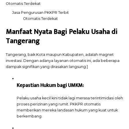
Jasa Pengurusan PKKPR Terbit
Otomatis Terdekat
Manfaat Nyata Bagi Pelaku Usaha di
Tangerang
Tangerang, baik Kota maupun Kabupaten, adalah magnet
investasi. Dengan adanya layanan otomatis ini, ada beberapa
dampak signifikan yang dirasakan langsung:]
Kepastian Hukum bagi UMKM:
Pelaku usaha kecil kini tidak lagi merasa terintimidasi oleh
proses perizinan yang rumit. PKKPR otomatis
memberikan mereka landasan hukum yang kuat untuk
berkembang.