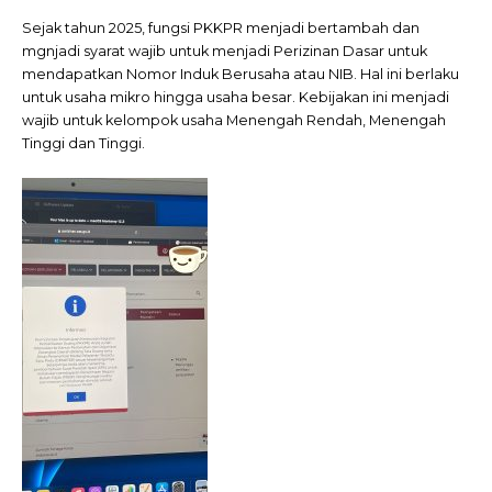
Sejak tahun 2025, fungsi PKKPR menjadi bertambah dan
mgnjadi syarat wajib untuk menjadi Perizinan Dasar untuk
mendapatkan Nomor Induk Berusaha atau NIB. Hal ini berlaku
untuk usaha mikro hingga usaha besar. Kebijakan ini menjadi
wajib untuk kelompok usaha Menengah Rendah, Menengah
Tinggi dan Tinggi.