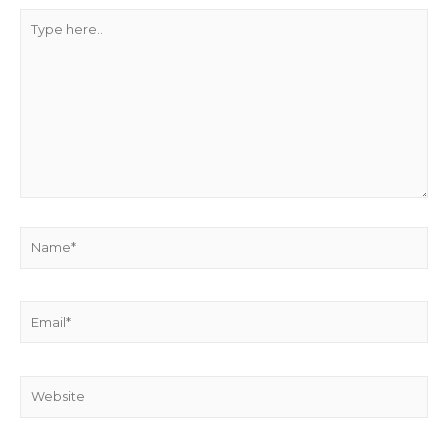
Type
here..
Name*
Email*
Website