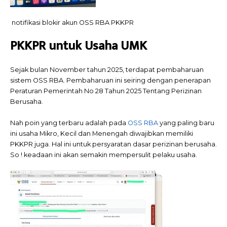
notifikasi blokir akun OSS RBA PKKPR
PKKPR untuk Usaha UMK
Sejak bulan November tahun 2025, terdapat pembaharuan
sistem OSS RBA. Pembaharuan ini seiring dengan penerapan
Peraturan Pemerintah No 28 Tahun 2025 Tentang Perizinan
Berusaha.
Nah poin yang terbaru adalah pada
OSS RBA
yang paling baru
ini usaha Mikro, Kecil dan Menengah diwajibkan memiliki
PKKPR juga. Hal ini untuk persyaratan dasar perizinan berusaha.
So ! keadaan ini akan semakin mempersulit pelaku usaha.