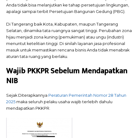
Anda tidak bisa melanjutkan ke tahap persetujuan lingkungan,
apalagi sampai terbit Persetujuan Bangunan Gedung (PBG).
Di Tangerang baik Kota, Kabupaten, maupun Tangerang
Selatan, dinamika tata ruangnya sangat tinggi. Perubahan zona
hijau menjadi zona kuning (pemukiman) atau ungu (industri)
menuntut ketelitian tinggi. Di sinilah layanan jasa profesional
masuk untuk memastikan rencana bisnis Anda tidak menabrak
aturan tata ruang yang berlaku.
Wajib PKKPR Sebelum Mendapatkan
NIB
Sejak Diterapkannya
Peraturan Pemerintah Nomor 28 Tahun
2025
maka seluruh pelaku usaha wajib terlebih dahulu
mendapatkan PKKPR.