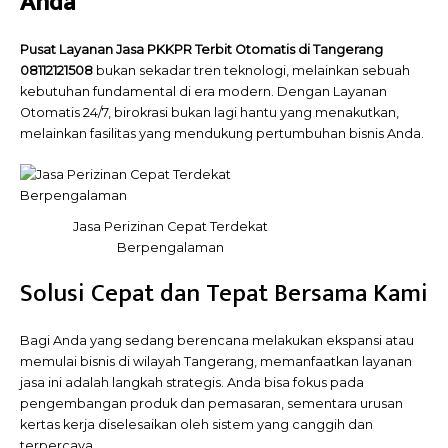
Anda
Pusat Layanan Jasa PKKPR Terbit Otomatis di Tangerang
08112121508
bukan sekadar tren teknologi, melainkan sebuah
kebutuhan fundamental di era modern. Dengan Layanan
Otomatis 24/7, birokrasi bukan lagi hantu yang menakutkan,
melainkan fasilitas yang mendukung pertumbuhan bisnis Anda.
Jasa Perizinan Cepat Terdekat
Berpengalaman
Solusi Cepat dan Tepat Bersama Kami
Bagi Anda yang sedang berencana melakukan ekspansi atau
memulai bisnis di wilayah Tangerang, memanfaatkan layanan
jasa ini adalah langkah strategis. Anda bisa fokus pada
pengembangan produk dan pemasaran, sementara urusan
kertas kerja diselesaikan oleh sistem yang canggih dan
terpercaya.