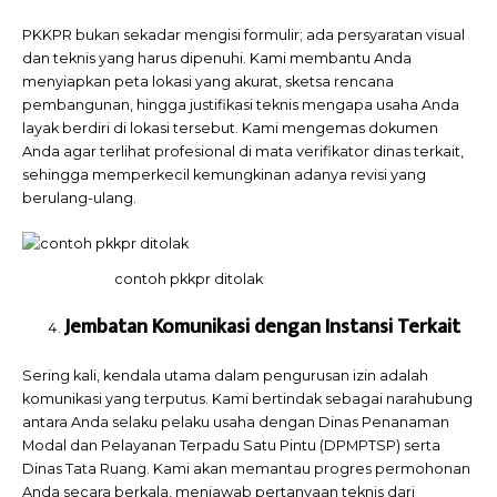
PKKPR bukan sekadar mengisi formulir; ada persyaratan visual
dan teknis yang harus dipenuhi. Kami membantu Anda
menyiapkan peta lokasi yang akurat, sketsa rencana
pembangunan, hingga justifikasi teknis mengapa usaha Anda
layak berdiri di lokasi tersebut. Kami mengemas dokumen
Anda agar terlihat profesional di mata verifikator dinas terkait,
sehingga memperkecil kemungkinan adanya revisi yang
berulang-ulang.
contoh pkkpr ditolak
Jembatan Komunikasi dengan Instansi Terkait
Sering kali, kendala utama dalam pengurusan izin adalah
komunikasi yang terputus. Kami bertindak sebagai narahubung
antara Anda selaku pelaku usaha dengan Dinas Penanaman
Modal dan Pelayanan Terpadu Satu Pintu (DPMPTSP) serta
Dinas Tata Ruang. Kami akan memantau progres permohonan
Anda secara berkala, menjawab pertanyaan teknis dari