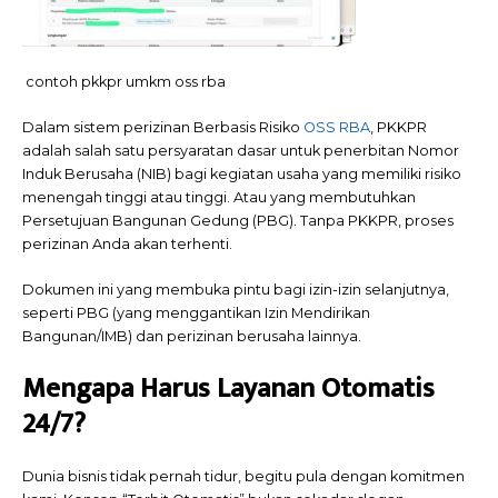
contoh pkkpr umkm oss rba
Dalam sistem perizinan Berbasis Risiko
OSS RBA
, PKKPR
adalah salah satu persyaratan dasar untuk penerbitan Nomor
Induk Berusaha (NIB) bagi kegiatan usaha yang memiliki risiko
menengah tinggi atau tinggi. Atau yang membutuhkan
Persetujuan Bangunan Gedung (PBG). Tanpa PKKPR, proses
perizinan Anda akan terhenti.
Dokumen ini yang membuka pintu bagi izin-izin selanjutnya,
seperti PBG (yang menggantikan Izin Mendirikan
Bangunan/IMB) dan perizinan berusaha lainnya.
Mengapa Harus Layanan Otomatis
24/7?
Dunia bisnis tidak pernah tidur, begitu pula dengan komitmen