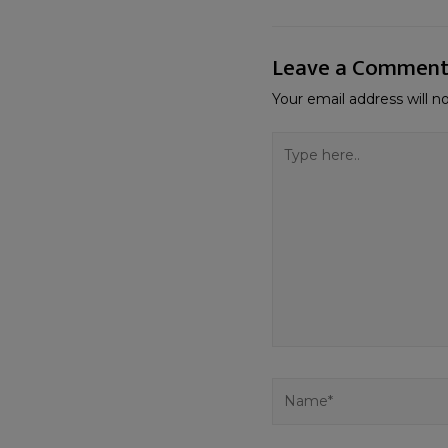
Leave a Commen
Your email address will n