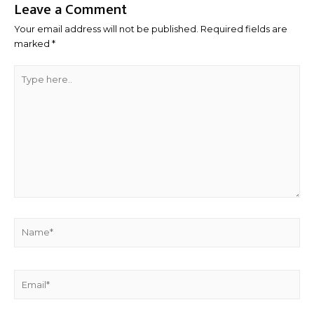
Leave a Comment
Your email address will not be published.
Required fields are
marked
*
Type
here..
Name*
Email*