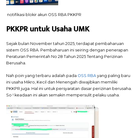
notifikasi blokir akun OSS RBA PKKPR
PKKPR untuk Usaha UMK
Sejak bulan November tahun 2025, terdapat pembaharuan
sistem OSS RBA. Pembaharuan ini seiring dengan penerapan
Peraturan Pemerintah No 28 Tahun 2025 Tentang Perizinan
Berusaha.
Nah poin yang terbaru adalah pada
OSS RBA
yang paling baru
ini usaha Mikro, Kecil dan Menengah diwajibkan memiliki
PKKPR juga. Hal ini untuk persyaratan dasar perizinan berusaha.
So ! keadaan ini akan semakin mempersulit pelaku usaha.