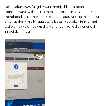
Sejak tahun 2025, fungsi PKKPR menjadi bertambah dan
mgnjadi syarat wajib untuk menjadi Perizinan Dasar untuk
mendapatkan Nomor Induk Berusaha atau NIB. Hal ini berlaku
untuk usaha mikro hingga usaha besar. Kebijakan ini menjadi
wajib untuk kelompok usaha Menengah Rendah, Menengah
Tinggi dan Tinggi.