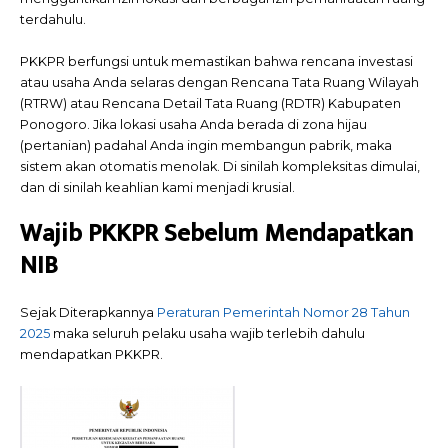
terdahulu.
PKKPR berfungsi untuk memastikan bahwa rencana investasi
atau usaha Anda selaras dengan Rencana Tata Ruang Wilayah
(RTRW) atau Rencana Detail Tata Ruang (RDTR) Kabupaten
Ponogoro. Jika lokasi usaha Anda berada di zona hijau
(pertanian) padahal Anda ingin membangun pabrik, maka
sistem akan otomatis menolak. Di sinilah kompleksitas dimulai,
dan di sinilah keahlian kami menjadi krusial.
Wajib PKKPR Sebelum Mendapatkan
NIB
Sejak Diterapkannya
Peraturan Pemerintah Nomor 28 Tahun
2025
maka seluruh pelaku usaha wajib terlebih dahulu
mendapatkan PKKPR.