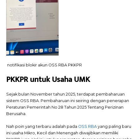
notifikasi blokir akun OSS RBA PKKPR
PKKPR untuk Usaha UMK
Sejak bulan November tahun 2025, terdapat pembaharuan
sistem OSS RBA. Pembaharuan ini seiring dengan penerapan
Peraturan Pemerintah No 28 Tahun 2025 Tentang Perizinan
Berusaha.
Nah poin yang terbaru adalah pada
OSS RBA
yang paling baru
ini usaha Mikro, Kecil dan Menengah diwajibkan memiliki