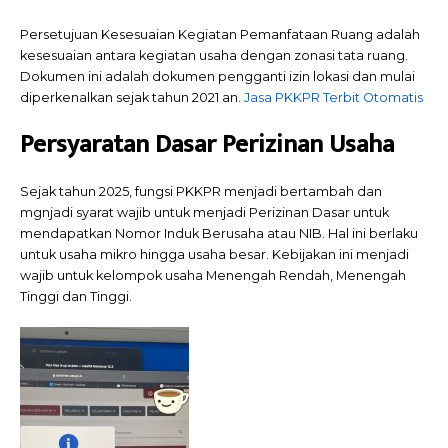
Persetujuan Kesesuaian Kegiatan Pemanfataan Ruang adalah
kesesuaian antara kegiatan usaha dengan zonasi tata ruang.
Dokumen ini adalah dokumen pengganti izin lokasi dan mulai
diperkenalkan sejak tahun 2021 an.
Jasa PKKPR Terbit Otomatis
Persyaratan Dasar Perizinan Usaha
Sejak tahun 2025, fungsi PKKPR menjadi bertambah dan
mgnjadi syarat wajib untuk menjadi Perizinan Dasar untuk
mendapatkan Nomor Induk Berusaha atau NIB. Hal ini berlaku
untuk usaha mikro hingga usaha besar. Kebijakan ini menjadi
wajib untuk kelompok usaha Menengah Rendah, Menengah
Tinggi dan Tinggi.