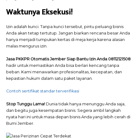
Waktunya Eksekusi!
Izin adalah kunci. Tanpa kunci tersebut, pintu peluang bisnis
Anda akan tetap tertutup. Jangan biarkan rencana besar Anda
hanya menjadi tumpukan kertas di meja kerja karena alasan
malas mengurus izin.
Jasa PKKPR Otomatis Jember Siap Bantu Izin Anda 08112121508
hadir untuk memastikan Anda bisa berlari kencang tanpa
beban. Kami menawarkan profesionalitas, kecepatan, dan
kepastian hukum dalam satu paket layanan.
Contoh sertifikat standar terverifikasi
Stop Tunggu Lama!
Dunia tidak hanya menunggu Anda saja,
dan begitu juga kesempatan bisnis. Segera ambil langkah
nyata hari ini untuk masa depan bisnis Anda yang lebih cerah di
Bumi Jember.