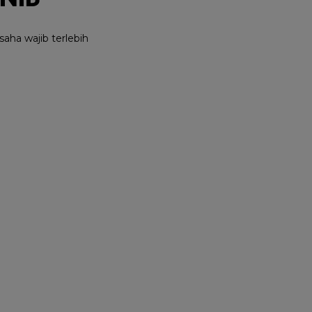
aha wajib terlebih