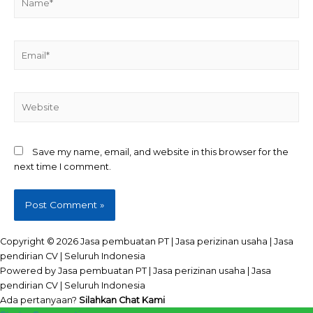
Email*
Website
Save my name, email, and website in this browser for the
next time I comment.
Copyright © 2026 Jasa pembuatan PT | Jasa perizinan usaha | Jasa
pendirian CV | Seluruh Indonesia
Powered by Jasa pembuatan PT | Jasa perizinan usaha | Jasa
pendirian CV | Seluruh Indonesia
Ada pertanyaan?
Silahkan Chat Kami