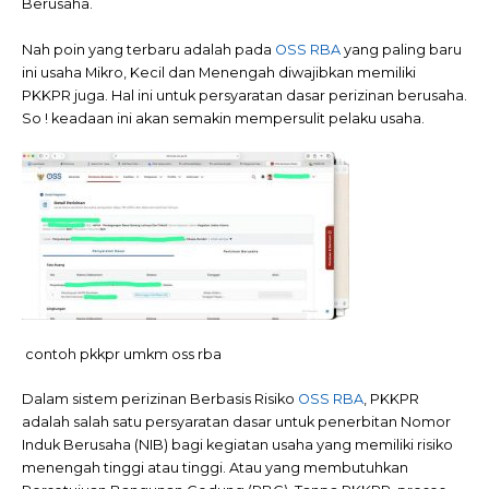
Berusaha.
Nah poin yang terbaru adalah pada
OSS RBA
yang paling baru
ini usaha Mikro, Kecil dan Menengah diwajibkan memiliki
PKKPR juga. Hal ini untuk persyaratan dasar perizinan berusaha.
So ! keadaan ini akan semakin mempersulit pelaku usaha.
contoh pkkpr umkm oss rba
Dalam sistem perizinan Berbasis Risiko
OSS RBA
, PKKPR
adalah salah satu persyaratan dasar untuk penerbitan Nomor
Induk Berusaha (NIB) bagi kegiatan usaha yang memiliki risiko
menengah tinggi atau tinggi. Atau yang membutuhkan