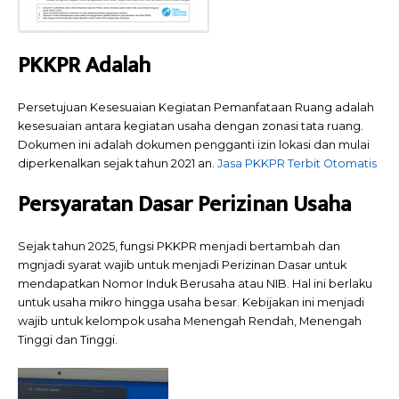
PKKPR Adalah
Persetujuan Kesesuaian Kegiatan Pemanfataan Ruang adalah
kesesuaian antara kegiatan usaha dengan zonasi tata ruang.
Dokumen ini adalah dokumen pengganti izin lokasi dan mulai
diperkenalkan sejak tahun 2021 an.
Jasa PKKPR Terbit Otomatis
Persyaratan Dasar Perizinan Usaha
Sejak tahun 2025, fungsi PKKPR menjadi bertambah dan
mgnjadi syarat wajib untuk menjadi Perizinan Dasar untuk
mendapatkan Nomor Induk Berusaha atau NIB. Hal ini berlaku
untuk usaha mikro hingga usaha besar. Kebijakan ini menjadi
wajib untuk kelompok usaha Menengah Rendah, Menengah
Tinggi dan Tinggi.