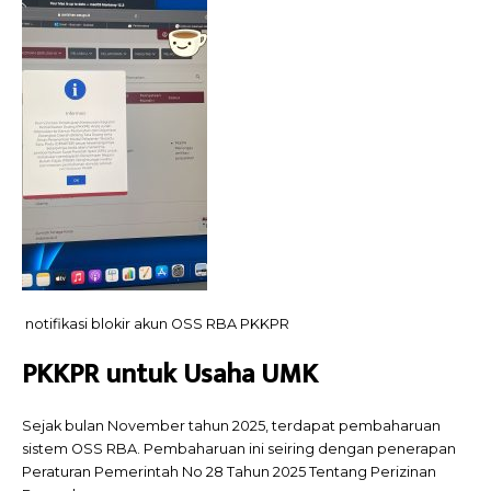
notifikasi blokir akun OSS RBA PKKPR
PKKPR untuk Usaha UMK
Sejak bulan November tahun 2025, terdapat pembaharuan
sistem OSS RBA. Pembaharuan ini seiring dengan penerapan
Peraturan Pemerintah No 28 Tahun 2025 Tentang Perizinan