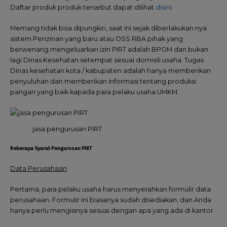
Daftar produk produk tersebut dapat dilihat
disini.
Memang tidak bisa dipungkiri, saat ini sejak diberlakukan nya
sistem Perizinan yang baru atau OSS RBA pihak yang
berwenang mengeluarkan izin PIRT adalah BPOM dan bukan
lagi Dinas Kesehatan setempat sesuai domisili usaha. Tugas
Dinas kesehatan kota / kabupaten adalah hanya memberikan
penyuluhan dan memberikan informasi tentang produksi
pangan yang baik kapada para pelaku usaha UMKM.
jasa pengurusan PIRT
Beberapa Syarat Pengurusan PIRT
Data Perusahaan
Pertama, para pelaku usaha harus menyerahkan formulir data
perusahaan. Formulir ini biasanya sudah disediakan, dan Anda
hanya perlu mengisinya sesuai dengan apa yang ada di kantor.