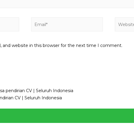
Email*
Website
 and website in this browser for the next time I comment.
sa pendirian CV | Seluruh Indonesia
dirian CV | Seluruh Indonesia