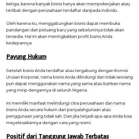
ketiga, karena banyak bisnis hanya akan mempekerjakan atau
terlibat dengan perusahaan terdaftar daripada individu.
Oleh karena itu, menggabungkan bisnis dapat membuka
pandangan dan peluang baru yang sebelumnya tidak akan
tersedia. Hal ini akan meningkatkan profit bisnis Anda
kedepannya.
Payung Hukum
Setelah bisnis Anda terdaftar atau tergabung dengan Komisi
Urusan Korporat, nama bisnis Anda dilindungi dan tidak seorang
pun dapat menggunakan nama yang sama atau bahkan nama
yang mirip dengannya di seluruh Nigeria.
Ini memiliki manfaat melindungi citra perusahaan dan nama
bisnis Anda secara hukum dari penyalahgunaan atau
penggunaan yang tidak sah. Dan jika terjadi apa-apa Anda bisa
meyelesaikannya dengan cara yang resmi.
Positif dari Tanggung Jawab Terbatas