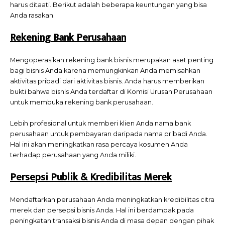
harus ditaati. Berikut adalah beberapa keuntungan yang bisa
Anda rasakan.
Rekening Bank Perusahaan
Mengoperasikan rekening bank bisnis merupakan aset penting
bagi bisnis Anda karena memungkinkan Anda memisahkan
aktivitas pribadi dari aktivitas bisnis. Anda harus memberikan
bukti bahwa bisnis Anda terdaftar di Komisi Urusan Perusahaan
untuk membuka rekening bank perusahaan.
Lebih profesional untuk memberi klien Anda nama bank
perusahaan untuk pembayaran daripada nama pribadi Anda.
Hal ini akan meningkatkan rasa percaya kosumen Anda
terhadap perusahaan yang Anda miliki.
Persepsi Publik & Kredibilitas Merek
Mendaftarkan perusahaan Anda meningkatkan kredibilitas citra
merek dan persepsi bisnis Anda. Hal ini berdampak pada
peningkatan transaksi bisnis Anda di masa depan dengan pihak