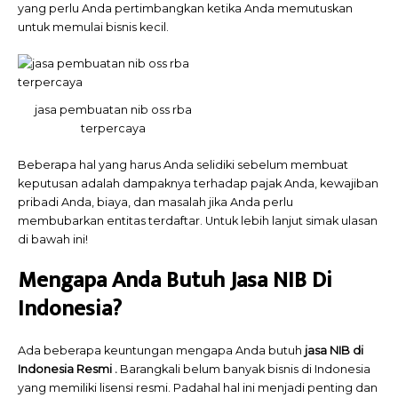
yang perlu Anda pertimbangkan ketika Anda memutuskan
untuk memulai bisnis kecil.
jasa pembuatan nib oss rba
terpercaya
Beberapa hal yang harus Anda selidiki sebelum membuat
keputusan adalah dampaknya terhadap pajak Anda, kewajiban
pribadi Anda, biaya, dan masalah jika Anda perlu
membubarkan entitas terdaftar. Untuk lebih lanjut simak ulasan
di bawah ini!
Mengapa Anda Butuh Jasa NIB Di
Indonesia?
Ada beberapa keuntungan mengapa Anda butuh
jasa NIB di
Indonesia Resmi .
Barangkali belum banyak bisnis di Indonesia
yang memiliki lisensi resmi. Padahal hal ini menjadi penting dan