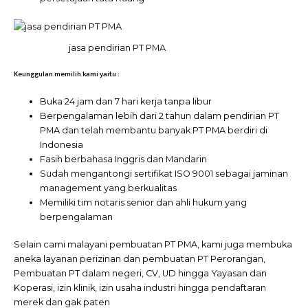
jasa pendirian PT PMA
Keunggulan memilih kami yaitu :
Buka 24 jam dan 7 hari kerja tanpa libur
Berpengalaman lebih dari 2 tahun dalam pendirian PT
PMA dan telah membantu banyak PT PMA berdiri di
Indonesia
Fasih berbahasa Inggris dan Mandarin
Sudah mengantongi sertifikat ISO 9001 sebagai jaminan
management yang berkualitas
Memiliki tim notaris senior dan ahli hukum yang
berpengalaman
Selain cami malayani pembuatan PT PMA, kami juga membuka
aneka layanan perizinan dan pembuatan PT Perorangan,
Pembuatan PT dalam negeri, CV, UD hingga Yayasan dan
Koperasi, izin klinik, izin usaha industri hingga pendaftaran
merek dan gak paten