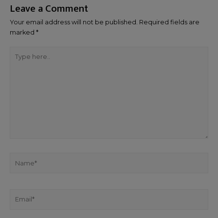
Leave a Comment
Your email address will not be published.
Required fields are
marked
*