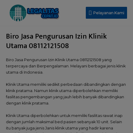
Pelayanan Kami
Biro Jasa Pengurusan Izin Klinik
Utama 08112121508
Biro Jasa Pengurusan Izin Klinik Utama 08112121508 yang
terpercaya dan Berpengalaman. Melayani berbagai jenis klinik
utama di Indonesia.
Klinik Utama memiliki sedikit perbedaan dibandingkan dengan
klinik pratama. Namun klinik utama diperbolehkan memiliki
fasilitas pengembangan yang jauh lebih banyak dibandingkan
dengan klinik pratama.
Klinik Utama diperbolehkan untuk memiliki fasilitas rawat inap
dengan jumlah maksimal bed pasien sebanyak 10 unit. Selain
itu banyak juga jenis Janis klinik utama yang hadir karena