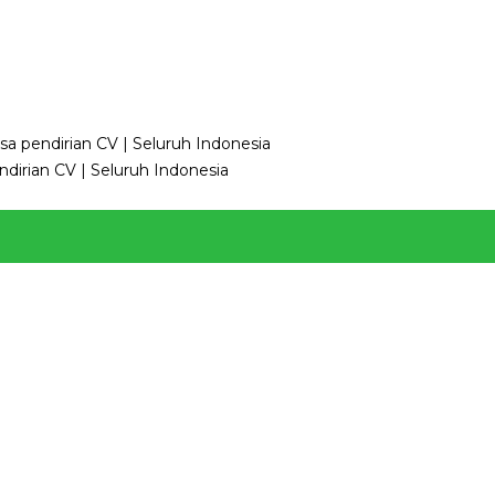
sa pendirian CV | Seluruh Indonesia
dirian CV | Seluruh Indonesia