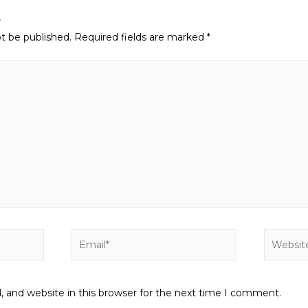
t
ot be published.
Required fields are marked
*
Email*
Website
 and website in this browser for the next time I comment.