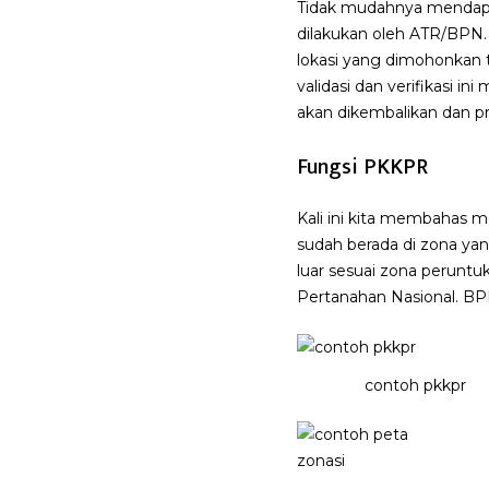
Tidak mudahnya mendap
dilakukan oleh ATR/BPN
lokasi yang dimohonkan 
validasi dan verifikasi i
akan dikembalikan dan pro
Fungsi PKKPR
Kali ini kita membahas 
sudah berada di zona yan
luar sesuai zona peruntu
Pertanahan Nasional. BP
contoh pkkpr