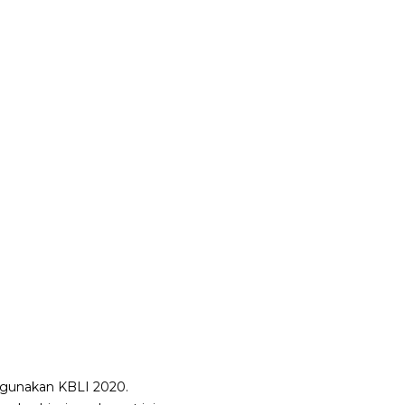
 digunakan KBLI 2020.