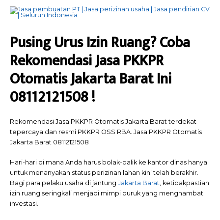
Pusing Urus Izin Ruang? Coba
Rekomendasi Jasa PKKPR
Otomatis Jakarta Barat Ini
08112121508 !
Rekomendasi Jasa PKKPR Otomatis Jakarta Barat terdekat
tepercaya dan resmi PKKPR OSS RBA. Jasa PKKPR Otomatis
Jakarta Barat 08112121508
Hari-hari di mana Anda harus bolak-balik ke kantor dinas hanya
untuk menanyakan status perizinan lahan kini telah berakhir.
Bagi para pelaku usaha di jantung
Jakarta Barat
, ketidakpastian
izin ruang seringkali menjadi mimpi buruk yang menghambat
investasi.