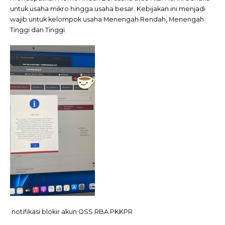
untuk usaha mikro hingga usaha besar. Kebijakan ini menjadi
wajib untuk kelompok usaha Menengah Rendah, Menengah
Tinggi dan Tinggi.
notifikasi blokir akun OSS RBA PKKPR