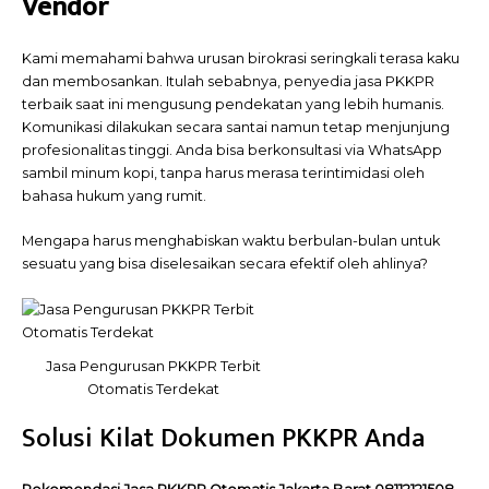
Vendor
Kami memahami bahwa urusan birokrasi seringkali terasa kaku
dan membosankan. Itulah sebabnya, penyedia jasa PKKPR
terbaik saat ini mengusung pendekatan yang lebih humanis.
Komunikasi dilakukan secara santai namun tetap menjunjung
profesionalitas tinggi. Anda bisa berkonsultasi via WhatsApp
sambil minum kopi, tanpa harus merasa terintimidasi oleh
bahasa hukum yang rumit.
Mengapa harus menghabiskan waktu berbulan-bulan untuk
sesuatu yang bisa diselesaikan secara efektif oleh ahlinya?
Jasa Pengurusan PKKPR Terbit
Otomatis Terdekat
Solusi Kilat Dokumen PKKPR Anda