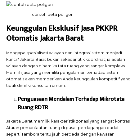
contoh peta poligon
Keunggulan Eksklusif Jasa PKKPR
Otomatis Jakarta Barat
Mengapa spesialisasi wilayah dan integrasi sistem menjadi
kunci? Jakarta Barat bukan sekadar titik koordinat; ia adalah
wilayah dengan dinamika tata ruang yang sangat kompleks.
Memilih jasa yang memiliki pengalaman terhadap sistem
otomatis akan memberikan Anda keunggulan kompetitif yang
tidak dimiliki konsultan umum:
Penguasaan Mendalam Terhadap Mikrotata
Ruang RDTR
Jakarta Barat memiliki karakteristik zonasi yang sangat kontras.
Aturan pemanfaatan ruang di pusat perdagangan padat
seperti Tambora tentu jauh berbeda dengan kawasan