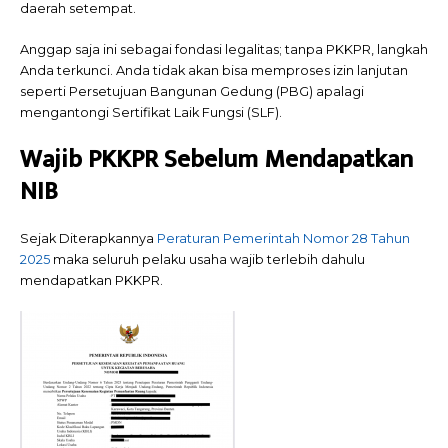
daerah setempat.
Anggap saja ini sebagai fondasi legalitas; tanpa PKKPR, langkah
Anda terkunci. Anda tidak akan bisa memproses izin lanjutan
seperti Persetujuan Bangunan Gedung (PBG) apalagi
mengantongi Sertifikat Laik Fungsi (SLF).
Wajib PKKPR Sebelum Mendapatkan
NIB
Sejak Diterapkannya
Peraturan Pemerintah Nomor 28 Tahun
2025
maka seluruh pelaku usaha wajib terlebih dahulu
mendapatkan PKKPR.