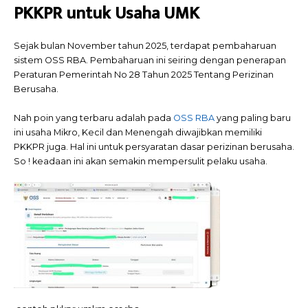
PKKPR untuk Usaha UMK
Sejak bulan November tahun 2025, terdapat pembaharuan
sistem OSS RBA. Pembaharuan ini seiring dengan penerapan
Peraturan Pemerintah No 28 Tahun 2025 Tentang Perizinan
Berusaha.
Nah poin yang terbaru adalah pada
OSS RBA
yang paling baru
ini usaha Mikro, Kecil dan Menengah diwajibkan memiliki
PKKPR juga. Hal ini untuk persyaratan dasar perizinan berusaha.
So ! keadaan ini akan semakin mempersulit pelaku usaha.