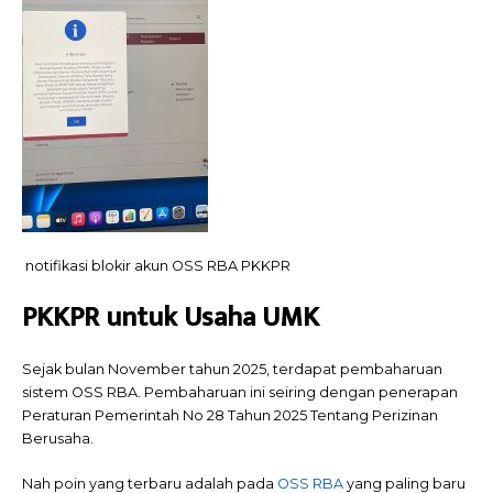
notifikasi blokir akun OSS RBA PKKPR
PKKPR untuk Usaha UMK
Sejak bulan November tahun 2025, terdapat pembaharuan
sistem OSS RBA. Pembaharuan ini seiring dengan penerapan
Peraturan Pemerintah No 28 Tahun 2025 Tentang Perizinan
Berusaha.
Nah poin yang terbaru adalah pada
OSS RBA
yang paling baru