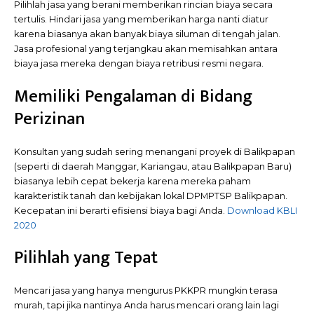
Pilihlah jasa yang berani memberikan rincian biaya secara
tertulis. Hindari jasa yang memberikan harga nanti diatur
karena biasanya akan banyak biaya siluman di tengah jalan.
Jasa profesional yang terjangkau akan memisahkan antara
biaya jasa mereka dengan biaya retribusi resmi negara.
Memiliki Pengalaman di Bidang
Perizinan
Konsultan yang sudah sering menangani proyek di Balikpapan
(seperti di daerah Manggar, Kariangau, atau Balikpapan Baru)
biasanya lebih cepat bekerja karena mereka paham
karakteristik tanah dan kebijakan lokal DPMPTSP Balikpapan.
Kecepatan ini berarti efisiensi biaya bagi Anda.
Download KBLI
2020
Pilihlah yang Tepat
Mencari jasa yang hanya mengurus PKKPR mungkin terasa
murah, tapi jika nantinya Anda harus mencari orang lain lagi