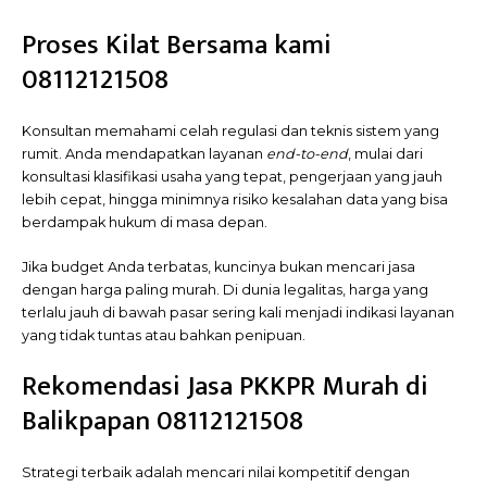
Proses Kilat Bersama kami
08112121508
Konsultan memahami celah regulasi dan teknis sistem yang
rumit. Anda mendapatkan layanan
end-to-end
, mulai dari
konsultasi klasifikasi usaha yang tepat, pengerjaan yang jauh
lebih cepat, hingga minimnya risiko kesalahan data yang bisa
berdampak hukum di masa depan.
Jika budget Anda terbatas, kuncinya bukan mencari jasa
dengan harga paling murah. Di dunia legalitas, harga yang
terlalu jauh di bawah pasar sering kali menjadi indikasi layanan
yang tidak tuntas atau bahkan penipuan.
Rekomendasi Jasa PKKPR Murah di
Balikpapan 08112121508
Strategi terbaik adalah mencari nilai kompetitif dengan