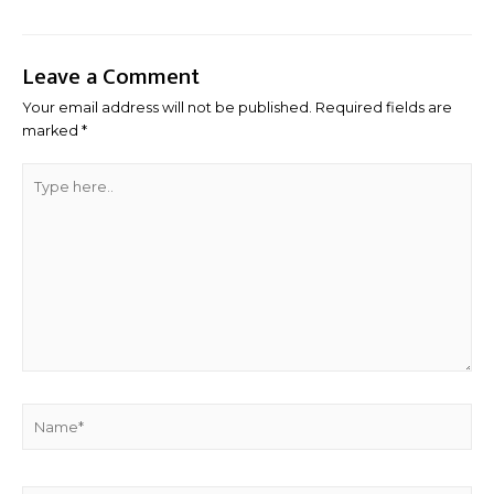
Leave a Comment
Your email address will not be published.
Required fields are
marked
*