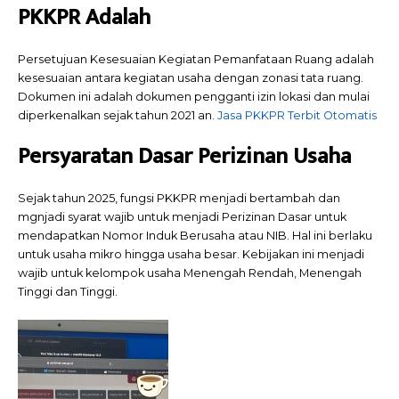
PKKPR Adalah
Persetujuan Kesesuaian Kegiatan Pemanfataan Ruang adalah
kesesuaian antara kegiatan usaha dengan zonasi tata ruang.
Dokumen ini adalah dokumen pengganti izin lokasi dan mulai
diperkenalkan sejak tahun 2021 an.
Jasa PKKPR Terbit Otomatis
Persyaratan Dasar Perizinan Usaha
Sejak tahun 2025, fungsi PKKPR menjadi bertambah dan
mgnjadi syarat wajib untuk menjadi Perizinan Dasar untuk
mendapatkan Nomor Induk Berusaha atau NIB. Hal ini berlaku
untuk usaha mikro hingga usaha besar. Kebijakan ini menjadi
wajib untuk kelompok usaha Menengah Rendah, Menengah
Tinggi dan Tinggi.