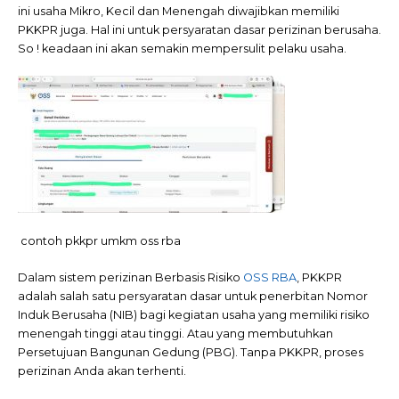
ini usaha Mikro, Kecil dan Menengah diwajibkan memiliki
PKKPR juga. Hal ini untuk persyaratan dasar perizinan berusaha.
So ! keadaan ini akan semakin mempersulit pelaku usaha.
contoh pkkpr umkm oss rba
Dalam sistem perizinan Berbasis Risiko
OSS RBA
, PKKPR
adalah salah satu persyaratan dasar untuk penerbitan Nomor
Induk Berusaha (NIB) bagi kegiatan usaha yang memiliki risiko
menengah tinggi atau tinggi. Atau yang membutuhkan
Persetujuan Bangunan Gedung (PBG). Tanpa PKKPR, proses
perizinan Anda akan terhenti.