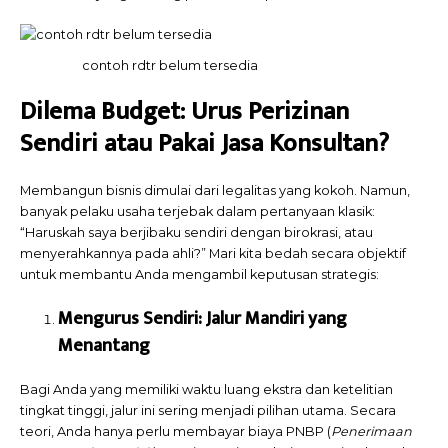
contoh rdtr belum tersedia
Dilema Budget: Urus Perizinan
Sendiri atau Pakai Jasa Konsultan?
Membangun bisnis dimulai dari legalitas yang kokoh. Namun,
banyak pelaku usaha terjebak dalam pertanyaan klasik:
“Haruskah saya berjibaku sendiri dengan birokrasi, atau
menyerahkannya pada ahli?” Mari kita bedah secara objektif
untuk membantu Anda mengambil keputusan strategis:
Mengurus Sendiri: Jalur Mandiri yang
Menantang
Bagi Anda yang memiliki waktu luang ekstra dan ketelitian
tingkat tinggi, jalur ini sering menjadi pilihan utama. Secara
teori, Anda hanya perlu membayar biaya PNBP (
Penerimaan