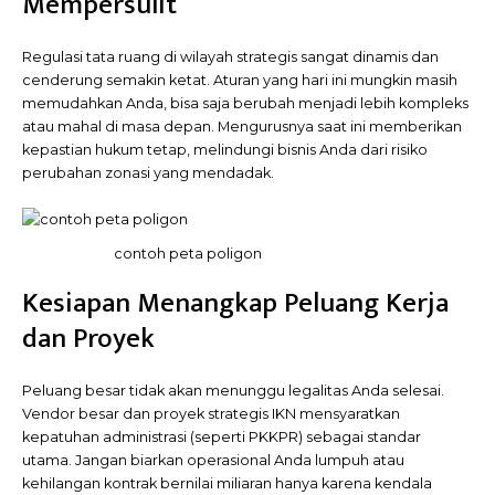
Mempersulit
Regulasi tata ruang di wilayah strategis sangat dinamis dan
cenderung semakin ketat. Aturan yang hari ini mungkin masih
memudahkan Anda, bisa saja berubah menjadi lebih kompleks
atau mahal di masa depan. Mengurusnya saat ini memberikan
kepastian hukum tetap, melindungi bisnis Anda dari risiko
perubahan zonasi yang mendadak.
contoh peta poligon
Kesiapan Menangkap Peluang Kerja
dan Proyek
Peluang besar tidak akan menunggu legalitas Anda selesai.
Vendor besar dan proyek strategis IKN mensyaratkan
kepatuhan administrasi (seperti PKKPR) sebagai standar
utama. Jangan biarkan operasional Anda lumpuh atau
kehilangan kontrak bernilai miliaran hanya karena kendala