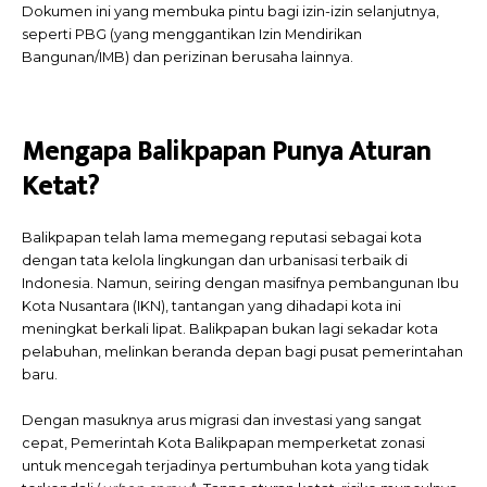
Dokumen ini yang membuka pintu bagi izin-izin selanjutnya,
seperti PBG (yang menggantikan Izin Mendirikan
Bangunan/IMB) dan perizinan berusaha lainnya.
Mengapa Balikpapan Punya Aturan
Ketat?
Balikpapan telah lama memegang reputasi sebagai kota
dengan tata kelola lingkungan dan urbanisasi terbaik di
Indonesia. Namun, seiring dengan masifnya pembangunan Ibu
Kota Nusantara (IKN), tantangan yang dihadapi kota ini
meningkat berkali lipat. Balikpapan bukan lagi sekadar kota
pelabuhan, melinkan beranda depan bagi pusat pemerintahan
baru.
Dengan masuknya arus migrasi dan investasi yang sangat
cepat, Pemerintah Kota Balikpapan memperketat zonasi
untuk mencegah terjadinya pertumbuhan kota yang tidak