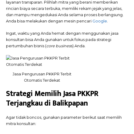
layanan transparan. Pilihlah mitra yang berani memberikan
rincian biaya secara terbuka, memiliki rekam jejak yang jelas,
dan mampu mengedukasi Anda selama proses berlangsung.
Anda bisa melakukan dengan mesin pencari
Google
.
Ingat, waktu yang Anda hemat dengan menggunakan jasa
konsultan bisa Anda gunakan untuk fokus pada strategi
pertumbuhan bisnis (
core busines
s) Anda.
Jasa Pengurusan PKKPR Terbit
Otomatis Terdekat
Strategi Memilih Jasa PKKPR
Terjangkau di Balikpapan
Agar tidak boncos, gunakan parameter berikut saat memilih
mitra konsultan: