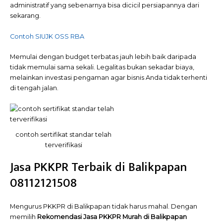
administratif yang sebenarnya bisa dicicil persiapannya dari
sekarang.
Contoh SIUJK OSS RBA
Memulai dengan budget terbatas jauh lebih baik daripada
tidak memulai sama sekali. Legalitas bukan sekadar biaya,
melainkan investasi pengaman agar bisnis Anda tidak terhenti
di tengah jalan.
contoh sertifikat standar telah
terverifikasi
Jasa PKKPR Terbaik di Balikpapan
08112121508
Mengurus PKKPR di Balikpapan tidak harus mahal. Dengan
memilih
Rekomendasi
Jasa PKKPR Murah di Balikpapan