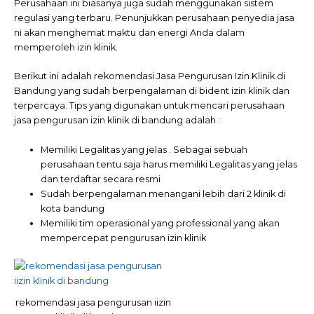
Perusahaan ini biasanya juga sudah menggunakan sistem
regulasi yang terbaru. Penunjukkan perusahaan penyedia jasa
ni akan menghemat maktu dan energi Anda dalam
memperoleh izin klinik.
Berikut ini adalah rekomendasi Jasa Pengurusan Izin Klinik di
Bandung yang sudah berpengalaman di bident izin klinik dan
terpercaya. Tips yang digunakan untuk mencari perusahaan
jasa pengurusan izin klinik di bandung adalah :
Memiliki Legalitas yang jelas . Sebagai sebuah
perusahaan tentu saja harus memiliki Legalitas yang jelas
dan terdaftar secara resmi
Sudah berpengalaman menangani lebih dari 2 klinik di
kota bandung
Memiliki tim operasional yang professional yang akan
mempercepat pengurusan izin klinik
rekomendasi jasa pengurusan iizin