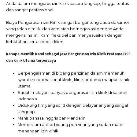
Anda dalam mengurus izin klinik secara lengkap, hingga tuntas
dan sangat professional.
Biaya Pengurusan izin klinik sangat bergantung pada dokumen
yang telah dimiliki dan kami siap bernegosiasi dengan Anda
mengenai hal ini. Kami fleksibel dan menyesuaikan dengan
kebutuhan serta kondisi klien.
Kenapa Memilih Kami sebagai Jasa Pengurusan Izin Klinik Pratama OSS
dan klinik Utama terpercaya
Berpengalaman di bidang perizinan dalam memenuhi
syarat izin operasional klinik , klinik pratama maupun klinik
utama
Sudah melayani banyak pengurusan izin klinik di seluruh
Indonesia
Didukung tim yang solid dengan pelayanan yang sangat
tanggap
Mahir bahasa Inggris dan Mandarin
Memiliki tim ahli di bidang perizinan yang sudah mahir
menangani izin klinik