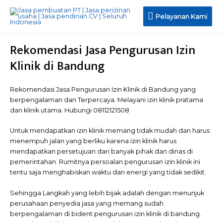
Pelayanan
Pelayanan Kami
Kami
Rekomendasi Jasa Pengurusan Izin
Klinik di Bandung
Rekomendasi Jasa Pengurusan Izin Klinik di Bandung yang
berpengalaman dan Terpercaya. Melayani izin klinik pratama
dan klinik utama. Hubungi 08112121508
Untuk mendapatkan izin klinik memang tidak mudah dan harus
menempuh jalan yang berliku karena izin klinik harus
mendapatkan persetujuan dari banyak pihak dan dinas di
pemerintahan. Rumitnya persoalan pengurusan izin klinik ini
tentu saja menghabiskan waktu dan energi yang tidak sedikit.
Sehingga Langkah yang lebih bijak adalah dengan menunjuk
perusahaan penyedia jasa yang memang sudah
berpengalaman di bident pengurusan izin klinik di bandung.