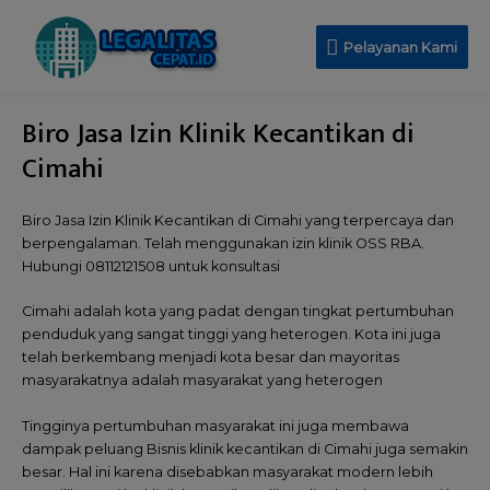
Pelayanan Kami
Biro Jasa Izin Klinik Kecantikan di
Cimahi
Biro Jasa Izin Klinik Kecantikan di Cimahi yang terpercaya dan
berpengalaman. Telah menggunakan izin klinik OSS RBA.
Hubungi 08112121508 untuk konsultasi
Cimahi adalah kota yang padat dengan tingkat pertumbuhan
penduduk yang sangat tinggi yang heterogen. Kota ini juga
telah berkembang menjadi kota besar dan mayoritas
masyarakatnya adalah masyarakat yang heterogen
Tingginya pertumbuhan masyarakat ini juga membawa
dampak peluang Bisnis klinik kecantikan di Cimahi juga semakin
besar. Hal ini karena disebabkan masyarakat modern lebih