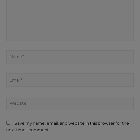
Save my name, email, and website in this browser for the
next time I comment.