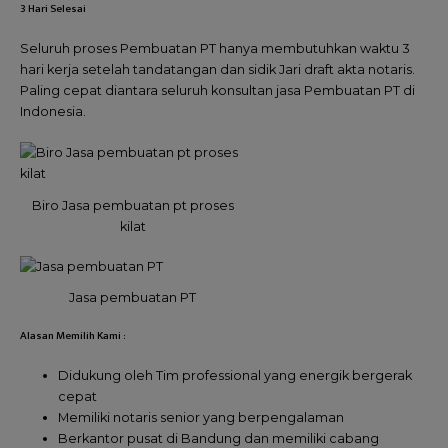
3 Hari Selesai
Seluruh proses Pembuatan PT hanya membutuhkan waktu 3
hari kerja setelah tandatangan dan sidik Jari draft akta notaris.
Paling cepat diantara seluruh konsultan jasa Pembuatan PT di
Indonesia.
Biro Jasa pembuatan pt proses
kilat
Jasa pembuatan PT
Alasan Memilih Kami :
Didukung oleh Tim professional yang energik bergerak
cepat
Memiliki notaris senior yang berpengalaman
Berkantor pusat di Bandung dan memiliki cabang