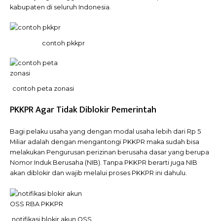
kabupaten di seluruh Indonesia.
contoh pkkpr
contoh peta zonasi
PKKPR Agar Tidak Diblokir Pemerintah
Bagi pelaku usaha yang dengan modal usaha lebih dari Rp 5
Miliar adalah dengan mengantongi PKKPR maka sudah bisa
melakukan Pengurusan perizinan berusaha dasar yang berupa
Nomor Induk Berusaha (NIB). Tanpa PKKPR berarti juga NIB
akan diblokir dan wajib melalui proses PKKPR ini dahulu.
notifikasi blokir akun OSS