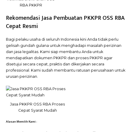
RBA PKKPR
Rekomendasi Jasa Pembuatan PKKPR OSS RBA
Cepat Resmi
Bagi pelaku usaha di seluruh Indonesia kini Anda tidak perlu
gelisah gundah gulana untuk menghadapi masalah perizinan
dan jasa legalitas. Kami siap membantu Anda untuk
mendapatkan dokumen PKKPR dan proses PKKPR agar
disetujui secara cepat, praktis dan dikerjakan secara
professional. Kami sudah membantu ratusan perusahaan untuk
urusan perizinan.
Jasa PKKPR OSS RBA Proses
Cepat Syarat Mudah
Alasan Memilih Kami :