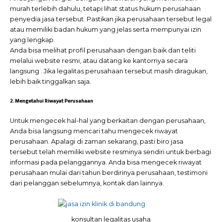
murah terlebih dahulu, tetapi lihat status hukum perusahaan
penyedia jasa tersebut. Pastikan jika perusahaan tersebut legal
atau memiliki badan hukum yang jelas serta mempunyai izin
yang lengkap.
Anda bisa melihat profil perusahaan dengan baik dan teliti
melalui website resmi, atau datang ke kantornya secara
langsung . Jika legalitas perusahaan tersebut masih diragukan,
lebih baik tinggalkan saja.
2. Mengetahui Riwayat Perusahaan
Untuk mengecek hal-hal yang berkaitan dengan perusahaan,
Anda bisa langsung mencari tahu mengecek riwayat
perusahaan. Apalagi di zaman sekarang, pasti biro jasa
tersebut telah memiliki website resminya sendiri untuk berbagi
informasi pada pelanggannya. Anda bisa mengecek riwayat
perusahaan mulai dari tahun berdirinya perusahaan, testimoni
dari pelanggan sebelumnya, kontak dan lainnya.
konsultan legalitas usaha