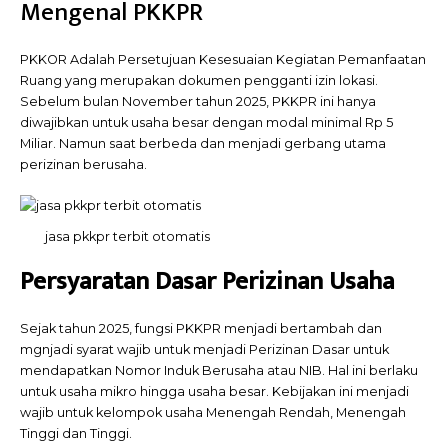
Mengenal PKKPR
PKKOR Adalah Persetujuan Kesesuaian Kegiatan Pemanfaatan
Ruang yang merupakan dokumen pengganti izin lokasi.
Sebelum bulan November tahun 2025, PKKPR ini hanya
diwajibkan untuk usaha besar dengan modal minimal Rp 5
Miliar. Namun saat berbeda dan menjadi gerbang utama
perizinan berusaha.
jasa pkkpr terbit otomatis
Persyaratan Dasar Perizinan Usaha
Sejak tahun 2025, fungsi PKKPR menjadi bertambah dan
mgnjadi syarat wajib untuk menjadi Perizinan Dasar untuk
mendapatkan Nomor Induk Berusaha atau NIB. Hal ini berlaku
untuk usaha mikro hingga usaha besar. Kebijakan ini menjadi
wajib untuk kelompok usaha Menengah Rendah, Menengah
Tinggi dan Tinggi.