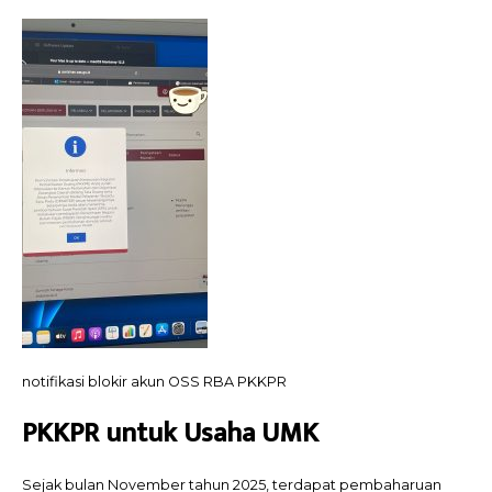
notifikasi blokir akun OSS RBA PKKPR
PKKPR untuk Usaha UMK
Sejak bulan November tahun 2025, terdapat pembaharuan