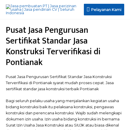
Pelayanan
Pelayanan Kami
Kami
Pusat Jasa Pengurusan
Sertifikat Standar Jasa
Konstruksi Terverifikasi di
Pontianak
Pusat Jasa Pengurusan Sertifikat Standar Jasa Konstruksi
Terverifikasi di Pontianak syarat mudah proses cepat. Jasa
sertifikat standar jasa konstruksi terbaik Pontianak
Bagi seluruh pelaku usaha yang menjalankan kegiatan usaha
bidang konstruksi baik itu pelaksana konstruksi, pengawas
konstruksi dan perencana konstruksi. Wajib sudah melengkapi
dokumen izin usaha. Izin usaha bidang konstruksi ini bernama
Surat Izin Usaha Jasa Konstruksi atau SIUJK atau biasa dikenal