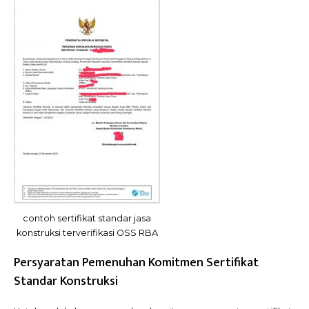
contoh sertifikat standar jasa
konstruksi terverifikasi OSS RBA
Persyaratan Pemenuhan Komitmen Sertifikat
Standar Konstruksi