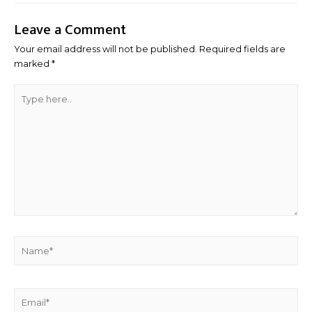
Leave a Comment
Your email address will not be published.
Required fields are
marked
*
Type
here..
Name*
Email*