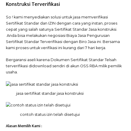
Konstruksi Terverifikasi
So ! kami menyediakan solusi untuk jasa memverifikasi
Sertifikat Standar dan IZIN dengan cara yang instan, proses
cepat yang salah satunya Sertifikat Standar Jasa konstruksi.
Anda bisa melakukan negosiasi Biaya Jasa Pengurusan
Sertifikat Standar Terverifikasi dengan Biro Jasa ini. Bersama
kami proses untuk verifikasi ini kurang dari 7 hari kerja.
Bergaransi aseli karena Dokumen Sertifikat Standar Telsah
terverifikasi didownload sendiri di akun OSS RBA milik pemilik
usaha.
jasa sertifikat standar jasa konstruksi
contoh status izin telah disetujui
Alasan Memilih Kami :