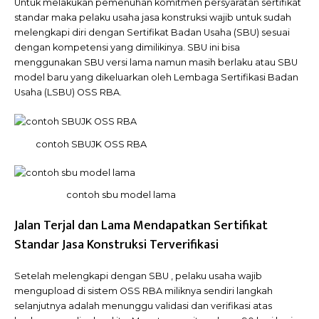
Untuk melakukan pemenuhan komitmen persyaratan sertifikat
standar maka pelaku usaha jasa konstruksi wajib untuk sudah
melengkapi diri dengan Sertifikat Badan Usaha (SBU) sesuai
dengan kompetensi yang dimilikinya. SBU ini bisa
menggunakan SBU versi lama namun masih berlaku atau SBU
model baru yang dikeluarkan oleh Lembaga Sertifikasi Badan
Usaha (LSBU) OSS RBA.
contoh SBUJK OSS RBA
contoh sbu model lama
Jalan Terjal dan Lama Mendapatkan Sertifikat
Standar Jasa Konstruksi Terverifikasi
Setelah melengkapi dengan SBU , pelaku usaha wajib
mengupload di sistem OSS RBA miliknya sendiri langkah
selanjutnya adalah menunggu validasi dan verifikasi atas