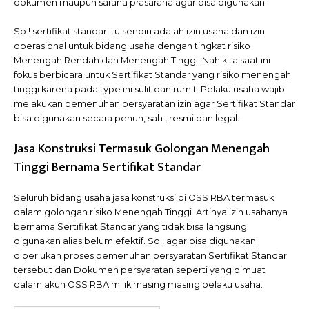
dokumen maupun sarana prasarana agar bisa digunakan.
So ! sertifikat standar itu sendiri adalah izin usaha dan izin
operasional untuk bidang usaha dengan tingkat risiko
Menengah Rendah dan Menengah Tinggi. Nah kita saat ini
fokus berbicara untuk Sertifikat Standar yang risiko menengah
tinggi karena pada type ini sulit dan rumit. Pelaku usaha wajib
melakukan pemenuhan persyaratan izin agar Sertifikat Standar
bisa digunakan secara penuh, sah , resmi dan legal.
Jasa Konstruksi Termasuk Golongan Menengah
Tinggi Bernama Sertifikat Standar
Seluruh bidang usaha jasa konstruksi di OSS RBA termasuk
dalam golongan risiko Menengah Tinggi. Artinya izin usahanya
bernama Sertifikat Standar yang tidak bisa langsung
digunakan alias belum efektif. So ! agar bisa digunakan
diperlukan proses pemenuhan persyaratan Sertifikat Standar
tersebut dan Dokumen persyaratan seperti yang dimuat
dalam akun OSS RBA milik masing masing pelaku usaha.