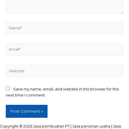
Name*
Email*
Website
Save my name, email, and website in this browser for the
next time I comment.
Copyright © 2026 Jasa pembuatan PT | Jasa perizinan usaha | Jasa