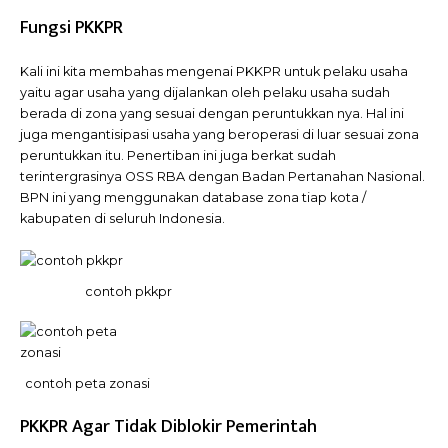
Fungsi PKKPR
Kali ini kita membahas mengenai PKKPR untuk pelaku usaha
yaitu agar usaha yang dijalankan oleh pelaku usaha sudah
berada di zona yang sesuai dengan peruntukkan nya. Hal ini
juga mengantisipasi usaha yang beroperasi di luar sesuai zona
peruntukkan itu. Penertiban ini juga berkat sudah
terintergrasinya OSS RBA dengan Badan Pertanahan Nasional.
BPN ini yang menggunakan database zona tiap kota /
kabupaten di seluruh Indonesia.
contoh pkkpr
contoh peta zonasi
PKKPR Agar Tidak Diblokir Pemerintah