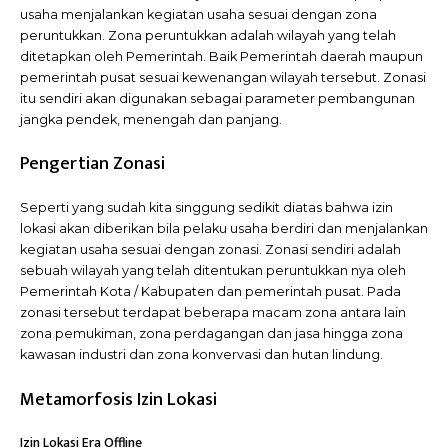
usaha menjalankan kegiatan usaha sesuai dengan zona
peruntukkan. Zona peruntukkan adalah wilayah yang telah
ditetapkan oleh Pemerintah. Baik Pemerintah daerah maupun
pemerintah pusat sesuai kewenangan wilayah tersebut. Zonasi
itu sendiri akan digunakan sebagai parameter pembangunan
jangka pendek, menengah dan panjang.
Pengertian Zonasi
Seperti yang sudah kita singgung sedikit diatas bahwa izin
lokasi akan diberikan bila pelaku usaha berdiri dan menjalankan
kegiatan usaha sesuai dengan zonasi. Zonasi sendiri adalah
sebuah wilayah yang telah ditentukan peruntukkan nya oleh
Pemerintah Kota / Kabupaten dan pemerintah pusat. Pada
zonasi tersebut terdapat beberapa macam zona antara lain
zona pemukiman, zona perdagangan dan jasa hingga zona
kawasan industri dan zona konvervasi dan hutan lindung.
Metamorfosis Izin Lokasi
Izin Lokasi Era Offline