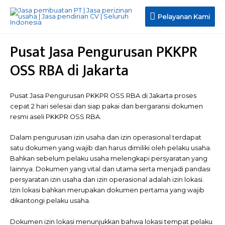
Pelayanan
Pelayanan Kami
Kami
Pusat Jasa Pengurusan PKKPR
OSS RBA di Jakarta
Pusat Jasa Pengurusan PKKPR OSS RBA di Jakarta proses
cepat 2 hari selesai dan siap pakai dan bergaransi dokumen
resmi aseli PKKPR OSS RBA.
Dalam pengurusan izin usaha dan izin operasional terdapat
satu dokumen yang wajib dan harus dimiliki oleh pelaku usaha.
Bahkan sebelum pelaku usaha melengkapi persyaratan yang
lainnya. Dokumen yang vital dan utama serta menjadi pandası
persyaratan izin usaha dan izin operasional adalah izin lokasi.
Izin lokasi bahkan merupakan dokumen pertama yang wajib
dikantongi pelaku usaha.
Dokumen izin lokasi menunjukkan bahwa lokasi tempat pelaku