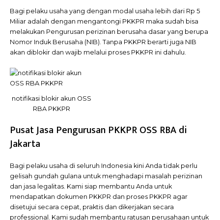
Bagi pelaku usaha yang dengan modal usaha lebih dari Rp 5
Miliar adalah dengan mengantongi PKKPR maka sudah bisa
melakukan Pengurusan perizinan berusaha dasar yang berupa
Nomor Induk Berusaha (NIB). Tanpa PKKPR berarti juga NIB
akan diblokir dan wajib melalui proses PKKPR ini dahulu.
notifikasi blokir akun OSS
RBA PKKPR
Pusat Jasa Pengurusan PKKPR OSS RBA di
Jakarta
Bagi pelaku usaha di seluruh Indonesia kini Anda tidak perlu
gelisah gundah gulana untuk menghadapi masalah perizinan
dan jasa legalitas. Kami siap membantu Anda untuk
mendapatkan dokumen PKKPR dan proses PKKPR agar
disetujui secara cepat, praktis dan dikerjakan secara
professional. Kami sudah membantu ratusan perusahaan untuk