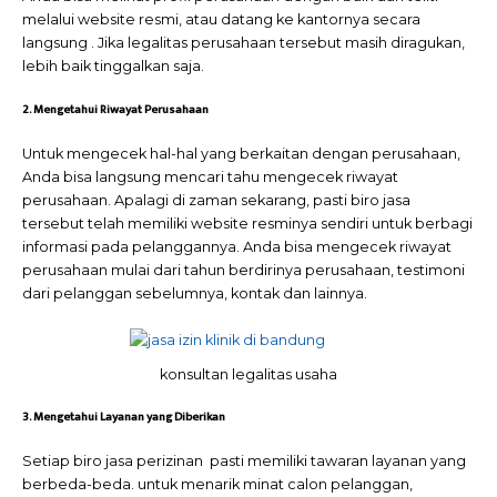
melalui website resmi, atau datang ke kantornya secara
langsung . Jika legalitas perusahaan tersebut masih diragukan,
lebih baik tinggalkan saja.
2. Mengetahui Riwayat Perusahaan
Untuk mengecek hal-hal yang berkaitan dengan perusahaan,
Anda bisa langsung mencari tahu mengecek riwayat
perusahaan. Apalagi di zaman sekarang, pasti biro jasa
tersebut telah memiliki website resminya sendiri untuk berbagi
informasi pada pelanggannya. Anda bisa mengecek riwayat
perusahaan mulai dari tahun berdirinya perusahaan, testimoni
dari pelanggan sebelumnya, kontak dan lainnya.
konsultan legalitas usaha
3. Mengetahui Layanan yang Diberikan
Setiap biro jasa perizinan pasti memiliki tawaran layanan yang
berbeda-beda. untuk menarik minat calon pelanggan,