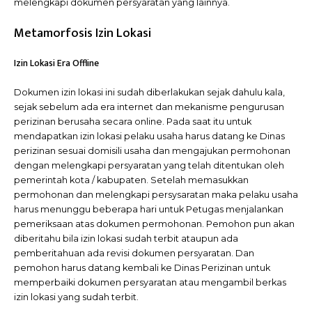
melengkapi dokumen persyaratan yang lainnya.
Metamorfosis Izin Lokasi
Izin Lokasi Era Offline
Dokumen izin lokasi ini sudah diberlakukan sejak dahulu kala,
sejak sebelum ada era internet dan mekanisme pengurusan
perizinan berusaha secara online. Pada saat itu untuk
mendapatkan izin lokasi pelaku usaha harus datang ke Dinas
perizinan sesuai domisili usaha dan mengajukan permohonan
dengan melengkapi persyaratan yang telah ditentukan oleh
pemerintah kota / kabupaten. Setelah memasukkan
permohonan dan melengkapi persysaratan maka pelaku usaha
harus menunggu beberapa hari untuk Petugas menjalankan
pemeriksaan atas dokumen permohonan. Pemohon pun akan
diberitahu bila izin lokasi sudah terbit ataupun ada
pemberitahuan ada revisi dokumen persyaratan. Dan
pemohon harus datang kembali ke Dinas Perizinan untuk
memperbaiki dokumen persyaratan atau mengambil berkas
izin lokasi yang sudah terbit.