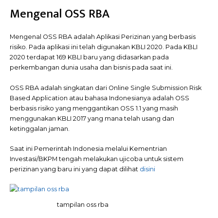
Mengenal OSS RBA
Mengenal OSS RBA adalah Aplikasi Perizinan yang berbasis
risiko. Pada aplikasi ini telah digunakan KBLI 2020. Pada KBLI
2020 terdapat 169 KBLI baru yang didasarkan pada
perkembangan dunia usaha dan bisnis pada saat ini.
OSS RBA adalah singkatan dari Online Single Submission Risk
Based Application atau bahasa Indonesianya adalah OSS
berbasis risiko yang menggantikan OSS 1.1 yang masih
menggunakan KBLI 2017 yang mana telah usang dan
ketinggalan jaman.
Saat ini Pemerintah Indonesia melalui Kementrian
Investasi/BKPM tengah melakukan ujicoba untuk sistem
perizinan yang baru ini yang dapat dilihat
disini
tampilan oss rba