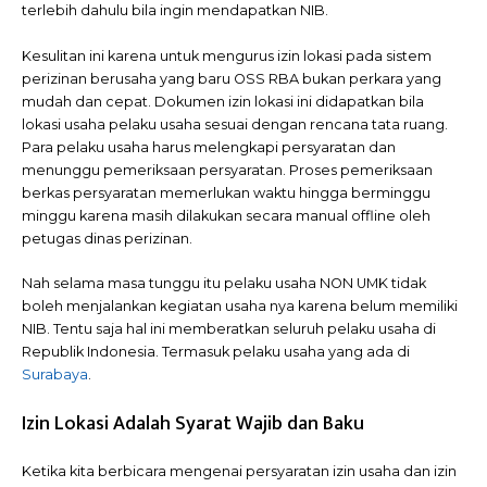
terlebih dahulu bila ingin mendapatkan NIB.
Kesulitan ini karena untuk mengurus izin lokasi pada sistem
perizinan berusaha yang baru OSS RBA bukan perkara yang
mudah dan cepat. Dokumen izin lokasi ini didapatkan bila
lokasi usaha pelaku usaha sesuai dengan rencana tata ruang.
Para pelaku usaha harus melengkapi persyaratan dan
menunggu pemeriksaan persyaratan. Proses pemeriksaan
berkas persyaratan memerlukan waktu hingga berminggu
minggu karena masih dilakukan secara manual offline oleh
petugas dinas perizinan.
Nah selama masa tunggu itu pelaku usaha NON UMK tidak
boleh menjalankan kegiatan usaha nya karena belum memiliki
NIB. Tentu saja hal ini memberatkan seluruh pelaku usaha di
Republik Indonesia. Termasuk pelaku usaha yang ada di
Surabaya
.
Izin Lokasi Adalah Syarat Wajib dan Baku
Ketika kita berbicara mengenai persyaratan izin usaha dan izin