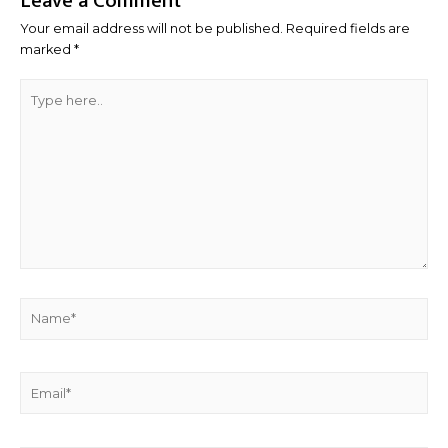
Leave a Comment
Your email address will not be published.
Required fields are
marked
*