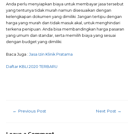
Anda perlu menyiapkan biaya untuk membayar jasa tersebut
yang tentunya tidak murah namun disesuaikan dengan
kelengkapan dokumen yang dimiliki. Jangan tertipu dengan
harga yang murah dan tidak masuk akal, untuk menghindari
terkena penipuan. Anda bisa membandingkan harga pasaran
yang umum dan standar, serta memilih biaya yang sesuai
dengan budget yang dimiliki.
Baca Juga :
Jasa Izin Klinik Pratama
Daftar KBLI 2020 TERBARU
←
Previous Post
Next Post
→