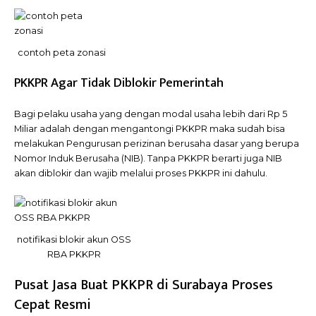
contoh peta zonasi
PKKPR Agar Tidak Diblokir Pemerintah
Bagi pelaku usaha yang dengan modal usaha lebih dari Rp 5
Miliar adalah dengan mengantongi PKKPR maka sudah bisa
melakukan Pengurusan perizinan berusaha dasar yang berupa
Nomor Induk Berusaha (NIB). Tanpa PKKPR berarti juga NIB
akan diblokir dan wajib melalui proses PKKPR ini dahulu.
notifikasi blokir akun OSS
RBA PKKPR
Pusat Jasa Buat PKKPR di Surabaya Proses
Cepat Resmi