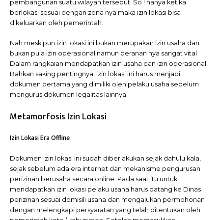
pembangunan suatu wilayah tersebut. So ! hanya ketika
berlokasi sesuai dengan zona nya maka izin lokasi bisa
dikeluarkan oleh pemerintah.
Nah meskipun izin lokasi ini bukan merupakan izin usaha dan
bukan pula izin operasional namun peranan nya sangat vital
Dalam rangkaian mendapatkan izin usaha dan izin operasional.
Bahkan saking pentingnya, izin lokasi ini harus menjadi
dokumen pertama yang dimiliki oleh pelaku usaha sebelum
mengurus dokumen legalitas lainnya.
Metamorfosis Izin Lokasi
Izin Lokasi Era Offline
Dokumen izin lokasi ini sudah diberlakukan sejak dahulu kala,
sejak sebelum ada era internet dan mekanisme pengurusan
perizinan berusaha secara online. Pada saat itu untuk
mendapatkan izin lokasi pelaku usaha harus datang ke Dinas
perizinan sesuai domisili usaha dan mengajukan permohonan
dengan melengkapi persyaratan yang telah ditentukan oleh