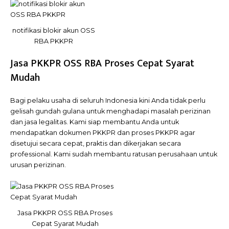
notifikasi blokir akun OSS
RBA PKKPR
Jasa PKKPR OSS RBA Proses Cepat Syarat
Mudah
Bagi pelaku usaha di seluruh Indonesia kini Anda tidak perlu
gelisah gundah gulana untuk menghadapi masalah perizinan
dan jasa legalitas. Kami siap membantu Anda untuk
mendapatkan dokumen PKKPR dan proses PKKPR agar
disetujui secara cepat, praktis dan dikerjakan secara
professional. Kami sudah membantu ratusan perusahaan untuk
urusan perizinan.
Jasa PKKPR OSS RBA Proses
Cepat Syarat Mudah