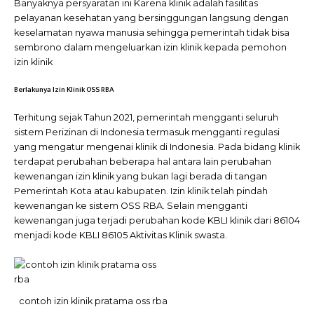
Banyaknya persyaratan ini Karena klinik adalah fasilitas
pelayanan kesehatan yang bersinggungan langsung dengan
keselamatan nyawa manusia sehingga pemerintah tidak bisa
sembrono dalam mengeluarkan izin klinik kepada pemohon
izin klinik
Berlakunya Izin Klinik OSS RBA
Terhitung sejak Tahun 2021, pemerintah mengganti seluruh
sistem Perizinan di Indonesia termasuk mengganti regulasi
yang mengatur mengenai klinik di Indonesia. Pada bidang klinik
terdapat perubahan beberapa hal antara lain perubahan
kewenangan izin klinik yang bukan lagi berada di tangan
Pemerintah Kota atau kabupaten. Izin klinik telah pindah
kewenangan ke sistem OSS RBA. Selain mengganti
kewenangan juga terjadi perubahan kode KBLI klinik dari 86104
menjadi kode KBLI 86105 Aktivitas Klinik swasta.
contoh izin klinik pratama oss rba