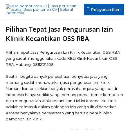
Pelayanan
Pelayanan Kami
Kami
Pilihan Tepat Jasa Pengurusan Izin
Klinik Kecantikan OSS RBA
Pilihan Tepat Jasa Pengurusan Izin Klinik Kecantikan OSS RBA
yang sudah menggunakan kode KBLI Klinik Kecantikan OSS
RBA. Hubungi 08112121508
Saat ini begitu banyak perusahaan penyedia jasa yang
memang sudah menawarkan jasa pengurusan izin klinik.
Namun diantara sekian banyak perusahaan jasa yang ada di
Indonesia hanya sedikit yang memang benar benar kompeten
dala mengurus izin klinik kecantikan. Hal ini Karena izin klinik
adalah termasuk dalam golongan izin yang sulit didapatkan
Karena banyaknya persyaratan yang harus dipenuhi oleh
pemohon izin klinik.