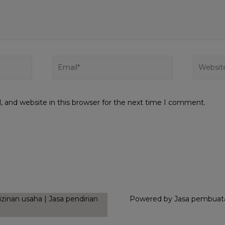
 and website in this browser for the next time I comment.
zinan usaha | Jasa pendirian
Powered by Jasa pembuatan 