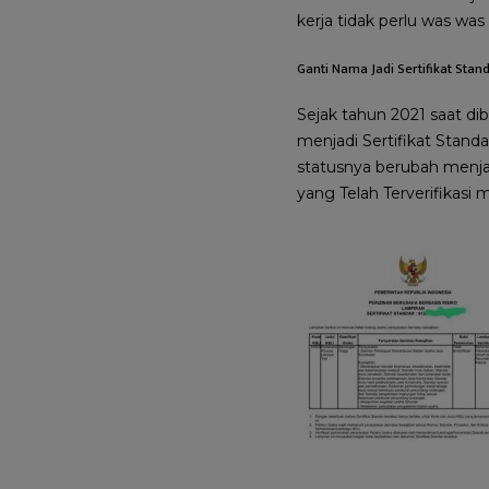
kerja tidak perlu was w
Ganti Nama Jadi Sertifikat Stan
Sejak tahun 2021 saat dib
menjadi Sertifikat Stan
statusnya berubah menjad
yang Telah Terverifikasi 