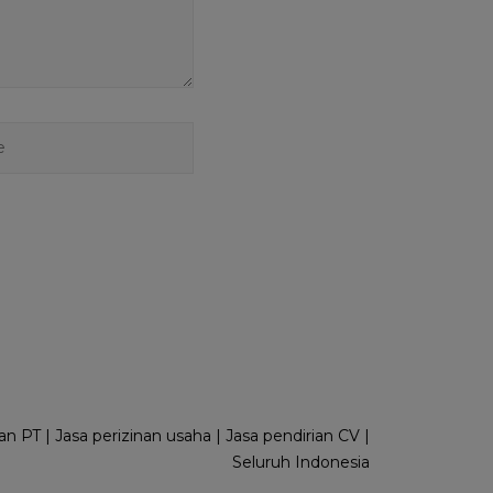
PT | Jasa perizinan usaha | Jasa pendirian CV |
Seluruh Indonesia