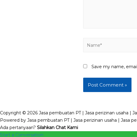
Name*
Save my name, email,
Copyright © 2026 Jasa pembuatan PT | Jasa perizinan usaha | Ja
Powered by Jasa pembuatan PT | Jasa perizinan usaha | Jasa pen
Ada pertanyaan?
Silahkan Chat Kami
Start a Conversation