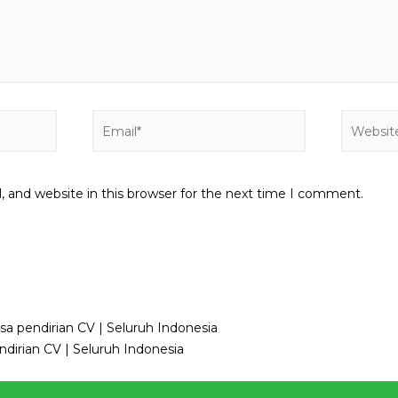
Email*
Website
 and website in this browser for the next time I comment.
sa pendirian CV | Seluruh Indonesia
dirian CV | Seluruh Indonesia