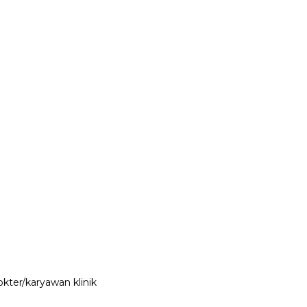
ter/karyawan klinik