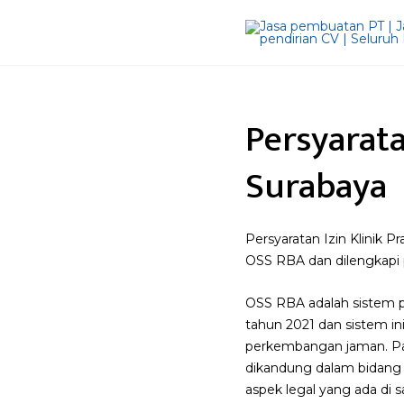
Persyarata
Surabaya
Persyaratan Izin Klinik
OSS RBA dan dilengkapi
OSS RBA adalah sistem pe
tahun 2021 dan sistem in
perkembangan jaman. Pada
dikandung dalam bidang u
aspek legal yang ada di 