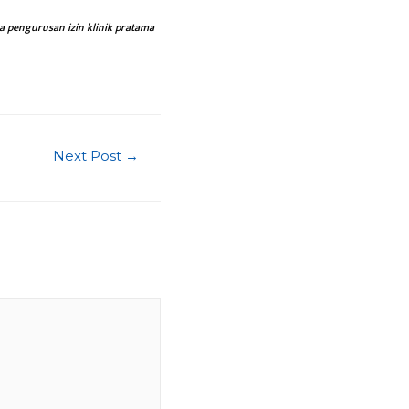
a pengurusan izin klinik pratama
Next Post
→