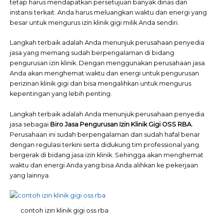
tetap harus mendapatkan persetujuan banyak dinas dan
instansi terkait. Anda harus meluangkan waktu dan energi yang
besar untuk mengurus izin klinik gigi milik Anda sendiri.
Langkah terbaik adalah Anda menunjuk perusahaan penyedia
jasa yang memang sudah berpengalaman di bidang
pengurusan izin klinik. Dengan menggunakan perusahaan jasa
Anda akan menghemat waktu dan energi untuk pengurusan
perizinan klinik gigi dan bisa mengalihkan untuk mengurus
kepentingan yang lebih penting.
Langkah terbaik adalah Anda menunjuk perusahaan penyedia
jasa sebagai
Biro Jasa Pengurusan Izin Klinik Gigi OSS RBA.
Perusahaan ini sudah berpengalaman dan sudah hafal benar
dengan regulasi terkini serta didukung tim professional yang
bergerak di bidang jasa izin klinik. Sehingga akan menghemat
waktu dan energi Anda yang bisa Anda alihkan ke pekerjaan
yang lainnya.
contoh izin klinik gigi oss rba