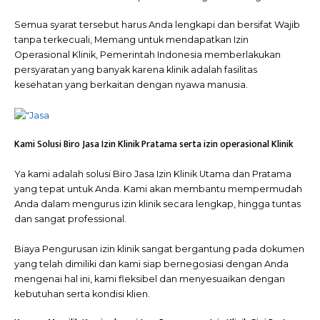
Semua syarat tersebut harus Anda lengkapi dan bersifat Wajib
tanpa terkecuali, Memang untuk mendapatkan Izin
Operasional Klinik, Pemerintah Indonesia memberlakukan
persyaratan yang banyak karena klinik adalah fasilitas
kesehatan yang berkaitan dengan nyawa manusia.
Kami Solusi Biro Jasa Izin Klinik Pratama serta izin operasional Klinik
Ya kami adalah solusi Biro Jasa Izin Klinik Utama dan Pratama
yang tepat untuk Anda. Kami akan membantu mempermudah
Anda dalam mengurus izin klinik secara lengkap, hingga tuntas
dan sangat professional.
Biaya Pengurusan izin klinik sangat bergantung pada dokumen
yang telah dimiliki dan kami siap bernegosiasi dengan Anda
mengenai hal ini, kami fleksibel dan menyesuaikan dengan
kebutuhan serta kondisi klien.