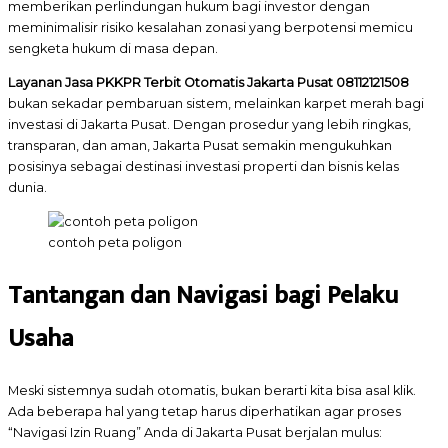
memberikan perlindungan hukum bagi investor dengan
meminimalisir risiko kesalahan zonasi yang berpotensi memicu
sengketa hukum di masa depan.
Layanan Jasa PKKPR Terbit Otomatis Jakarta Pusat 08112121508
bukan sekadar pembaruan sistem, melainkan karpet merah bagi
investasi di Jakarta Pusat. Dengan prosedur yang lebih ringkas,
transparan, dan aman, Jakarta Pusat semakin mengukuhkan
posisinya sebagai destinasi investasi properti dan bisnis kelas
dunia.
contoh peta poligon
Tantangan dan Navigasi bagi Pelaku
Usaha
Meski sistemnya sudah otomatis, bukan berarti kita bisa asal klik.
Ada beberapa hal yang tetap harus diperhatikan agar proses
“Navigasi Izin Ruang” Anda di Jakarta Pusat berjalan mulus: