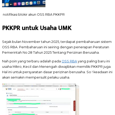
notifikasi blokir akun OSS RBA PKKPR
PKKPR untuk Usaha UMK
Sejak bulan November tahun 2025, terdapat pembaharuan sistem
OSS RBA. Pembaharuan ini seiring dengan penerapan Peraturan
Pemerintah No 28 Tahun 2025 Tentang Perizinan Berusaha.
Nah poin yang terbaru adalah pada
OSS RBA
yang paling baru ini
usaha Mikro, Kecil dan Menengah diwajibkan memiliki PKKPR juga.
Hal ini untuk persyaratan dasar perizinan berusaha. So ! keadaan ini
akan semakin mempersulit pelaku usaha.