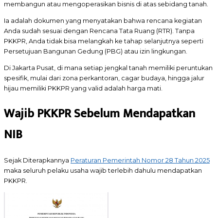
membangun atau mengoperasikan bisnis di atas sebidang tanah.
Ia adalah dokumen yang menyatakan bahwa rencana kegiatan
Anda sudah sesuai dengan Rencana Tata Ruang (RTR). Tanpa
PKKPR, Anda tidak bisa melangkah ke tahap selanjutnya seperti
Persetujuan Bangunan Gedung (PBG) atau izin lingkungan.
Di Jakarta Pusat, di mana setiap jengkal tanah memiliki peruntukan
spesifik, mulai dari zona perkantoran, cagar budaya, hingga jalur
hijau memiliki PKKPR yang valid adalah harga mati.
Wajib PKKPR Sebelum Mendapatkan
NIB
Sejak Diterapkannya
Peraturan Pemerintah Nomor 28 Tahun 2025
maka seluruh pelaku usaha wajib terlebih dahulu mendapatkan
PKKPR.