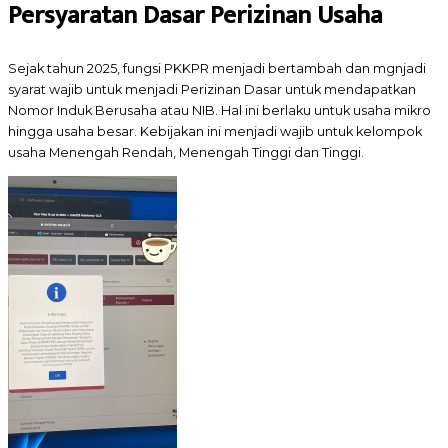
Persyaratan Dasar Perizinan Usaha
Sejak tahun 2025, fungsi PKKPR menjadi bertambah dan mgnjadi
syarat wajib untuk menjadi Perizinan Dasar untuk mendapatkan
Nomor Induk Berusaha atau NIB. Hal ini berlaku untuk usaha mikro
hingga usaha besar. Kebijakan ini menjadi wajib untuk kelompok
usaha Menengah Rendah, Menengah Tinggi dan Tinggi.