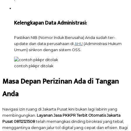
Kelengkapan Data Administrasi:
Pastikan NIB (Nomor Induk Berusaha) Anda sudah ter-
update dan data perusahaan di
AHU
(Administrasi Hukum
Umum) sinkron dengan sistem OSS.
contoh pkkpr ditolak
Masa Depan Perizinan Ada di Tangan
Anda
Navigasi izin ruang di Jakarta Pusat kini bukan lagi labirin yang
membingungkan.
Layanan Jasa PKKPR Terbit Otomatis Jakarta
Pusat 08112121508
telah memangkas dinding birokrasi yang tebal,
menggantinya dengan jalur tol digital yang cepat dan efisien. Bagi