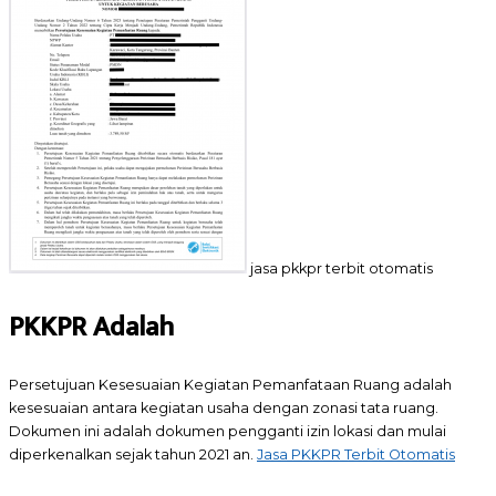
jasa pkkpr terbit otomatis
PKKPR Adalah
Persetujuan Kesesuaian Kegiatan Pemanfataan Ruang adalah
kesesuaian antara kegiatan usaha dengan zonasi tata ruang.
Dokumen ini adalah dokumen pengganti izin lokasi dan mulai
diperkenalkan sejak tahun 2021 an.
Jasa PKKPR Terbit Otomatis