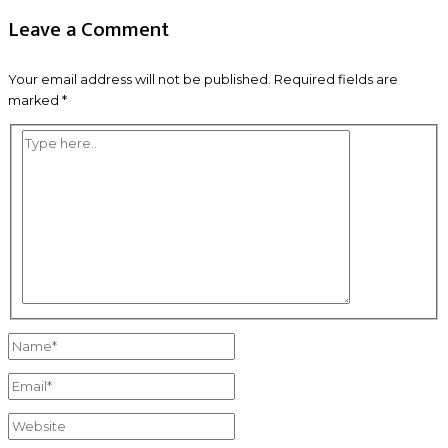
navigation
Leave a Comment
Your email address will not be published.
Required fields are
marked
*
Type
here..
Name*
Email*
Website