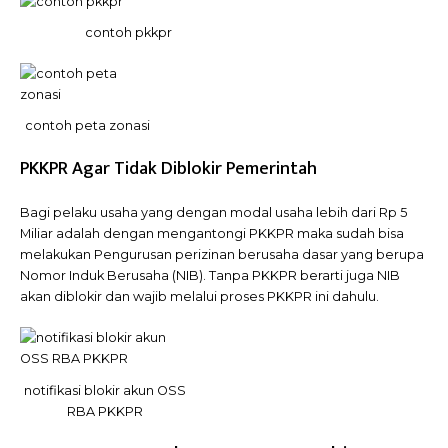
contoh pkkpr
contoh peta zonasi
PKKPR Agar Tidak Diblokir Pemerintah
Bagi pelaku usaha yang dengan modal usaha lebih dari Rp 5
Miliar adalah dengan mengantongi PKKPR maka sudah bisa
melakukan Pengurusan perizinan berusaha dasar yang berupa
Nomor Induk Berusaha (NIB). Tanpa PKKPR berarti juga NIB
akan diblokir dan wajib melalui proses PKKPR ini dahulu.
notifikasi blokir akun OSS
RBA PKKPR