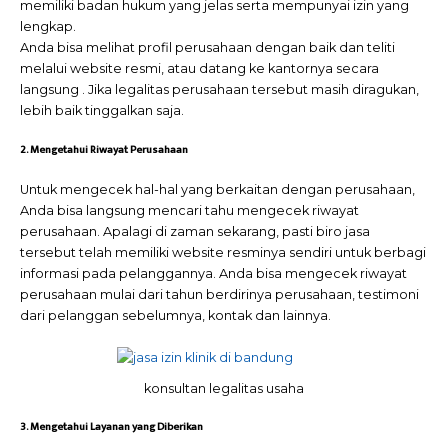
memiliki badan hukum yang jelas serta mempunyai izin yang
lengkap.
Anda bisa melihat profil perusahaan dengan baik dan teliti
melalui website resmi, atau datang ke kantornya secara
langsung . Jika legalitas perusahaan tersebut masih diragukan,
lebih baik tinggalkan saja.
2. Mengetahui Riwayat Perusahaan
Untuk mengecek hal-hal yang berkaitan dengan perusahaan,
Anda bisa langsung mencari tahu mengecek riwayat
perusahaan. Apalagi di zaman sekarang, pasti biro jasa
tersebut telah memiliki website resminya sendiri untuk berbagi
informasi pada pelanggannya. Anda bisa mengecek riwayat
perusahaan mulai dari tahun berdirinya perusahaan, testimoni
dari pelanggan sebelumnya, kontak dan lainnya.
konsultan legalitas usaha
3. Mengetahui Layanan yang Diberikan