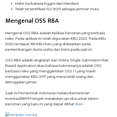
Mahir berbahasa Inggris dan Mandarin
Telah tersertifikasi ISO 9001 sebagai jaminan mutu
Mengenal OSS RBA
Mengenal OSS RBA adalah Aplikasi Perizinan yang berbasis
risiko. Pada aplikasi ini telah digunakan KBLI 2020. Pada KBLI
2020 terdapat 169 KBLI baru yang didasarkan pada
perkembangan dunia usaha dan bisnis pada saat ini.
OSS RBA adalah singkatan dari Online Single Submission Risk
Based Application atau bahasa Indonesianya adalah OSS
berbasis risiko yang menggantikan OSS 1.1 yang masih
menggunakan KBLI 2017 yang mana telah usang dan
ketinggalan jaman.
Saat ini Pemerintah Indonesia melalui Kementrian
Investasi/BKPM tengah melakukan ujicoba untuk sistem
perizinan yang baru ini yang dapat dilihat
disini