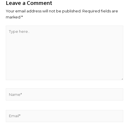
Leave a Comment
Your email address will not be published.
Required fields are
marked
*
Type
here..
Name*
Email*