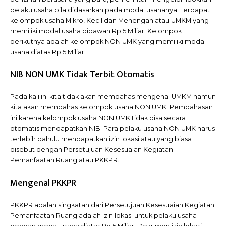
pelaku usaha bila didasarkan pada modal usahanya. Terdapat
kelompok usaha Mikro, Kecil dan Menengah atau UMKM yang
memiliki modal usaha dibawah Rp 5 Miliar. Kelompok
berikutnya adalah kelompok NON UMK yang memiliki modal
usaha diatas Rp 5 Miliar.
NIB NON UMK Tidak Terbit Otomatis
Pada kali ini kita tidak akan membahas mengenai UMKM namun
kita akan membahas kelompok usaha NON UMK. Pembahasan
ini karena kelompok usaha NON UMK tidak bisa secara
otomatis mendapatkan NIB. Para pelaku usaha NON UMK harus
terlebih dahulu mendapatkan izin lokasi atau yang biasa
disebut dengan Persetujuan Kesesuaian Kegiatan
Pemanfaatan Ruang atau PKKPR.
Mengenal PKKPR
PKKPR adalah singkatan dari Persetujuan Kesesuaian Kegiatan
Pemanfaatan Ruang adalah izin lokasi untuk pelaku usaha