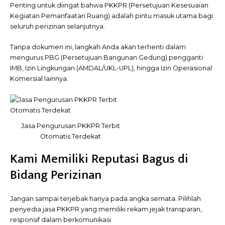
Penting untuk diingat bahwa PKKPR (Persetujuan Kesesuaian
Kegiatan Pemanfaatan Ruang) adalah pintu masuk utama bagi
seluruh perizinan selanjutnya.
Tanpa dokumen ini, langkah Anda akan terhenti dalam
mengurus PBG (Persetujuan Bangunan Gedung) pengganti
IMB, Izin Lingkungan (AMDAL/UKL-UPL), hingga Izin Operasional
Komersial lainnya.
Jasa Pengurusan PKKPR Terbit
Otomatis Terdekat
Kami Memiliki Reputasi Bagus di
Bidang Perizinan
Jangan sampai terjebak hanya pada angka semata. Pilihlah
penyedia jasa PKKPR yang memiliki rekam jejak
transparan,
responsif dalam berkomunikasi.