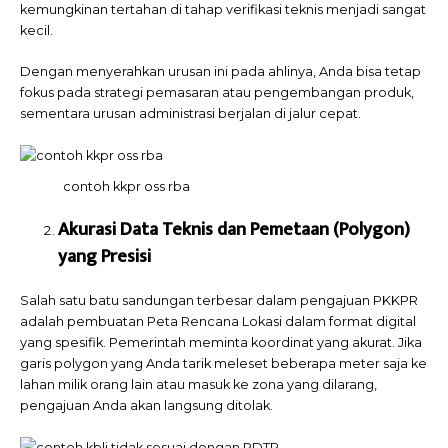
kemungkinan tertahan di tahap verifikasi teknis menjadi sangat
kecil.
Dengan menyerahkan urusan ini pada ahlinya, Anda bisa tetap
fokus pada strategi pemasaran atau pengembangan produk,
sementara urusan administrasi berjalan di jalur cepat.
contoh kkpr oss rba
Akurasi Data Teknis dan Pemetaan (Polygon)
yang Presisi
Salah satu batu sandungan terbesar dalam pengajuan PKKPR
adalah pembuatan Peta Rencana Lokasi dalam format digital
yang spesifik. Pemerintah meminta koordinat yang akurat. Jika
garis polygon yang Anda tarik meleset beberapa meter saja ke
lahan milik orang lain atau masuk ke zona yang dilarang,
pengajuan Anda akan langsung ditolak.