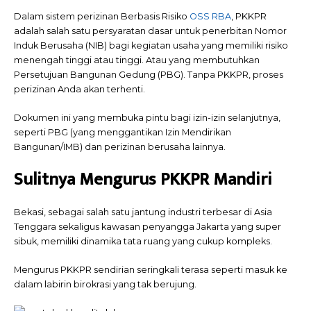
Dalam sistem perizinan Berbasis Risiko
OSS RBA
, PKKPR
adalah salah satu persyaratan dasar untuk penerbitan Nomor
Induk Berusaha (NIB) bagi kegiatan usaha yang memiliki risiko
menengah tinggi atau tinggi. Atau yang membutuhkan
Persetujuan Bangunan Gedung (PBG). Tanpa PKKPR, proses
perizinan Anda akan terhenti.
Dokumen ini yang membuka pintu bagi izin-izin selanjutnya,
seperti PBG (yang menggantikan Izin Mendirikan
Bangunan/IMB) dan perizinan berusaha lainnya.
Sulitnya Mengurus PKKPR Mandiri
Bekasi, sebagai salah satu jantung industri terbesar di Asia
Tenggara sekaligus kawasan penyangga Jakarta yang super
sibuk, memiliki dinamika tata ruang yang cukup kompleks.
Mengurus PKKPR sendirian seringkali terasa seperti masuk ke
dalam labirin birokrasi yang tak berujung.