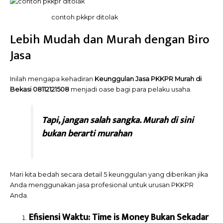
contoh pkkpr ditolak
Lebih Mudah dan Murah dengan Biro
Jasa
Inilah mengapa kehadiran
Keunggulan Jasa PKKPR Murah di
Bekasi 08112121508
menjadi oase bagi para pelaku usaha.
Tapi, jangan salah sangka. Murah di sini
bukan berarti murahan
Mari kita bedah secara detail 5 keunggulan yang diberikan jika
Anda menggunakan jasa profesional untuk urusan PKKPR
Anda.
Efisiensi Waktu: Time is Money Bukan Sekadar