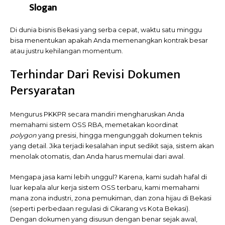
Slogan
Di dunia bisnis Bekasi yang serba cepat, waktu satu minggu
bisa menentukan apakah Anda memenangkan kontrak besar
atau justru kehilangan momentum.
Terhindar Dari Revisi Dokumen
Persyaratan
Mengurus PKKPR secara mandiri mengharuskan Anda
memahami sistem OSS RBA, memetakan koordinat
polygon
yang presisi, hingga mengunggah dokumen teknis
yang detail. Jika terjadi kesalahan input sedikit saja, sistem akan
menolak otomatis, dan Anda harus memulai dari awal.
Mengapa jasa kami lebih unggul? Karena, kami sudah hafal di
luar kepala alur kerja sistem OSS terbaru, kami memahami
mana zona industri, zona pemukiman, dan zona hijau di Bekasi
(seperti perbedaan regulasi di Cikarang vs Kota Bekasi).
Dengan dokumen yang disusun dengan benar sejak awal,