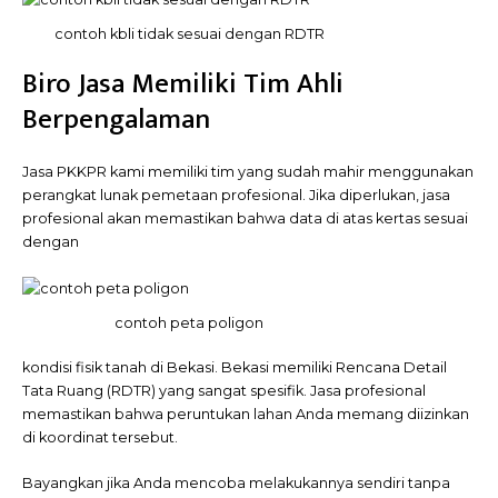
contoh kbli tidak sesuai dengan RDTR
Biro Jasa Memiliki Tim Ahli
Berpengalaman
Jasa PKKPR kami memiliki tim yang sudah mahir menggunakan
perangkat lunak pemetaan profesional. Jika diperlukan, jasa
profesional akan memastikan bahwa data di atas kertas sesuai
dengan
contoh peta poligon
kondisi fisik tanah di Bekasi. Bekasi memiliki Rencana Detail
Tata Ruang (RDTR) yang sangat spesifik. Jasa profesional
memastikan bahwa peruntukan lahan Anda memang diizinkan
di koordinat tersebut.
Bayangkan jika Anda mencoba melakukannya sendiri tanpa