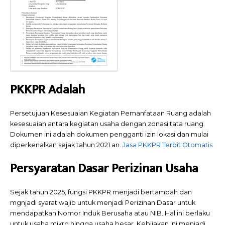
PKKPR Adalah
Persetujuan Kesesuaian Kegiatan Pemanfataan Ruang adalah
kesesuaian antara kegiatan usaha dengan zonasi tata ruang.
Dokumen ini adalah dokumen pengganti izin lokasi dan mulai
diperkenalkan sejak tahun 2021 an.
Jasa PKKPR Terbit Otomatis
Persyaratan Dasar Perizinan Usaha
Sejak tahun 2025, fungsi PKKPR menjadi bertambah dan
mgnjadi syarat wajib untuk menjadi Perizinan Dasar untuk
mendapatkan Nomor Induk Berusaha atau NIB. Hal ini berlaku
untuk usaha mikro hingga usaha besar. Kebijakan ini menjadi