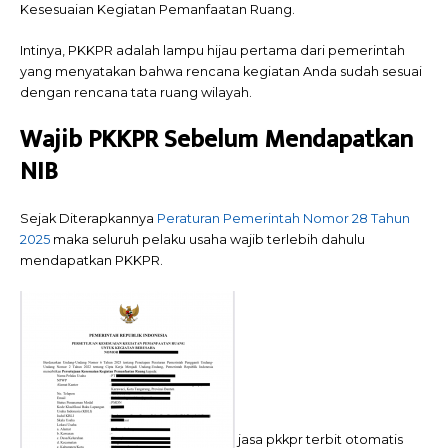
Kesesuaian Kegiatan Pemanfaatan Ruang.
Intinya, PKKPR adalah lampu hijau pertama dari pemerintah
yang menyatakan bahwa rencana kegiatan Anda sudah sesuai
dengan rencana tata ruang wilayah.
Wajib PKKPR Sebelum Mendapatkan
NIB
Sejak Diterapkannya
Peraturan Pemerintah Nomor 28 Tahun
2025
maka seluruh pelaku usaha wajib terlebih dahulu
mendapatkan PKKPR.
jasa pkkpr terbit otomatis