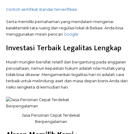
Contoh sertifikat standar terverifikasi
Serta memiliki pemahaman yang mendalam mengenai
karakteristik tata ruang dan regulasi lokal di Bekasi. Anda bisa
menggunakan mesin pencari
Google
Investasi Terbaik Legalitas Lengkap
Murah mungkin bersifat relatif dan bergantung pada anggaran
perusahaan, namun kepastian hukum adalah nilai mutlak yang
tidak bisa ditawar. Mengamankan legalitas hari ini adalah cara
terbaik untuk melindungi aset dan masa depan bisnis Anda dari
risiko sengketa di kemudian hari.
Jasa Perizinan Cepat Terdekat
Berpengalaman