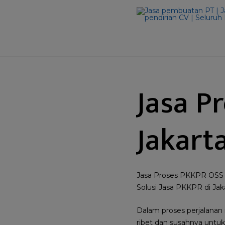
Jasa P
Jakart
Jasa Proses PKKPR OSS R
Solusi Jasa PKKPR di Jak
Dalam proses perjalanan
ribet dan susahnya untuk 