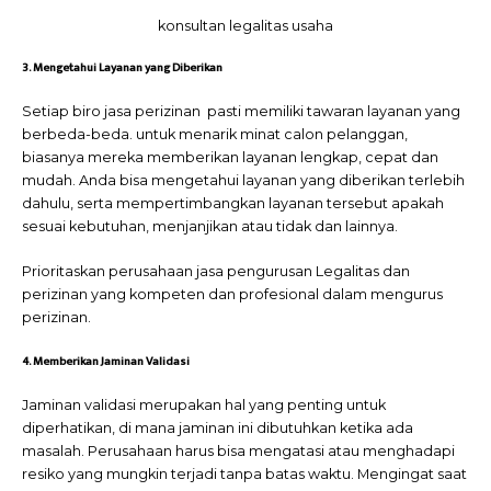
konsultan legalitas usaha
3. Mengetahui Layanan yang Diberikan
Setiap biro jasa perizinan pasti memiliki tawaran layanan yang
berbeda-beda. untuk menarik minat calon pelanggan,
biasanya mereka memberikan layanan lengkap, cepat dan
mudah. Anda bisa mengetahui layanan yang diberikan terlebih
dahulu, serta mempertimbangkan layanan tersebut apakah
sesuai kebutuhan, menjanjikan atau tidak dan lainnya.
Prioritaskan perusahaan jasa pengurusan Legalitas dan
perizinan
yang kompeten dan profesional dalam mengurus
perizinan.
4. Memberikan Jaminan Validasi
Jaminan validasi merupakan hal yang penting untuk
diperhatikan, di mana jaminan ini dibutuhkan ketika ada
masalah. Perusahaan harus bisa mengatasi atau menghadapi
resiko yang mungkin terjadi tanpa batas waktu. Mengingat saat