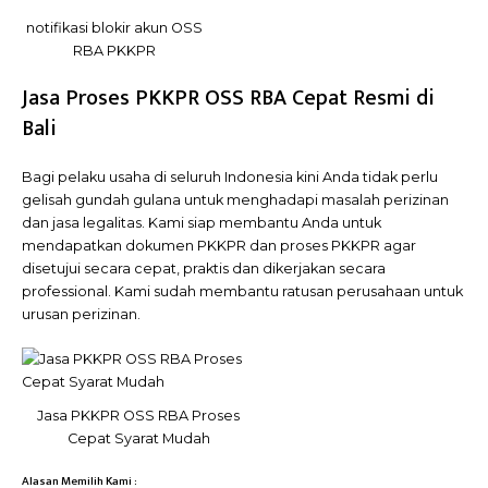
notifikasi blokir akun OSS
RBA PKKPR
Jasa Proses PKKPR OSS RBA Cepat Resmi di
Bali
Bagi pelaku usaha di seluruh Indonesia kini Anda tidak perlu
gelisah gundah gulana untuk menghadapi masalah perizinan
dan jasa legalitas. Kami siap membantu Anda untuk
mendapatkan dokumen PKKPR dan proses PKKPR agar
disetujui secara cepat, praktis dan dikerjakan secara
professional. Kami sudah membantu ratusan perusahaan untuk
urusan perizinan.
Jasa PKKPR OSS RBA Proses
Cepat Syarat Mudah
Alasan Memilih Kami :