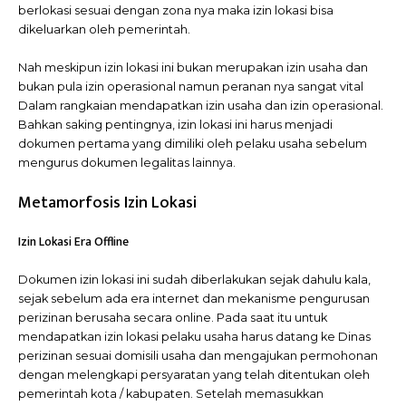
berlokasi sesuai dengan zona nya maka izin lokasi bisa
dikeluarkan oleh pemerintah.
Nah meskipun izin lokasi ini bukan merupakan izin usaha dan
bukan pula izin operasional namun peranan nya sangat vital
Dalam rangkaian mendapatkan izin usaha dan izin operasional.
Bahkan saking pentingnya, izin lokasi ini harus menjadi
dokumen pertama yang dimiliki oleh pelaku usaha sebelum
mengurus dokumen legalitas lainnya.
Metamorfosis Izin Lokasi
Izin Lokasi Era Offline
Dokumen izin lokasi ini sudah diberlakukan sejak dahulu kala,
sejak sebelum ada era internet dan mekanisme pengurusan
perizinan berusaha secara online. Pada saat itu untuk
mendapatkan izin lokasi pelaku usaha harus datang ke Dinas
perizinan sesuai domisili usaha dan mengajukan permohonan
dengan melengkapi persyaratan yang telah ditentukan oleh
pemerintah kota / kabupaten. Setelah memasukkan