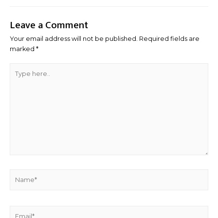
navigation
Leave a Comment
Your email address will not be published.
Required fields are
marked
*
Type
here..
Name*
Email*