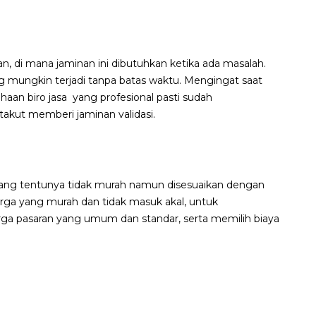
n, di mana jaminan ini dibutuhkan ketika ada masalah.
 mungkin terjadi tanpa batas waktu. Mengingat saat
aan biro jasa yang profesional pasti sudah
akut memberi jaminan validasi.
yang tentunya tidak murah namun disesuaikan dengan
rga yang murah dan tidak masuk akal, untuk
ga pasaran yang umum dan standar, serta memilih biaya