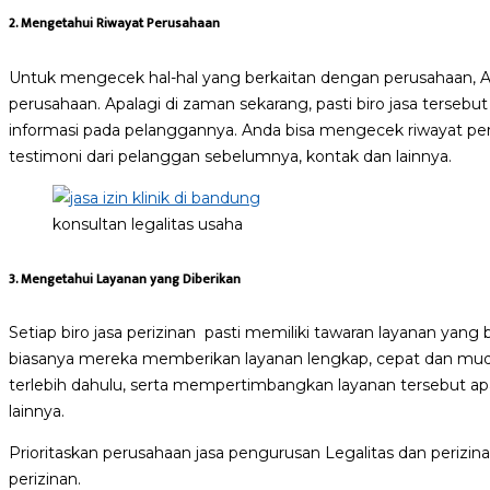
2. Mengetahui Riwayat Perusahaan
Untuk mengecek hal-hal yang berkaitan dengan perusahaan, 
perusahaan. Apalagi di zaman sekarang, pasti biro jasa tersebu
informasi pada pelanggannya. Anda bisa mengecek riwayat peru
testimoni dari pelanggan sebelumnya, kontak dan lainnya.
konsultan legalitas usaha
3. Mengetahui Layanan yang Diberikan
Setiap biro jasa perizinan pasti memiliki tawaran layanan yan
biasanya mereka memberikan layanan lengkap, cepat dan muda
terlebih dahulu, serta mempertimbangkan layanan tersebut ap
lainnya.
Prioritaskan perusahaan jasa pengurusan Legalitas dan perizin
perizinan.