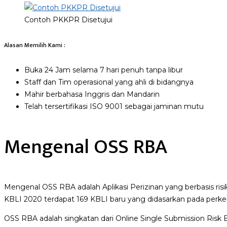
Contoh PKKPR Disetujui
Alasan Memilih Kami :
Buka 24 Jam selama 7 hari penuh tanpa libur
Staff dan Tim operasional yang ahli di bidangnya
Mahir berbahasa Inggris dan Mandarin
Telah tersertifikasi ISO 9001 sebagai jaminan mutu
Mengenal OSS RBA
Mengenal OSS RBA adalah Aplikasi Perizinan yang berbasis risik
KBLI 2020 terdapat 169 KBLI baru yang didasarkan pada perkem
OSS RBA adalah singkatan dari Online Single Submission Risk 