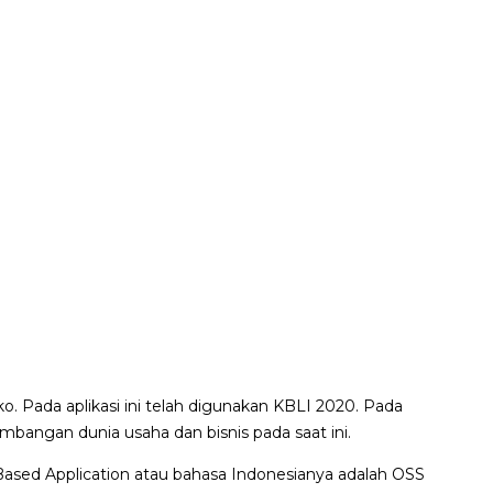
o. Pada aplikasi ini telah digunakan KBLI 2020. Pada
bangan dunia usaha dan bisnis pada saat ini.
Based Application atau bahasa Indonesianya adalah OSS