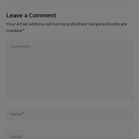
Leave a Comment
Your email address will not be published.
Required fields are
marked
*