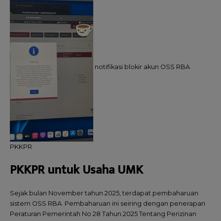
notifikasi blokir akun OSS RBA
PKKPR
PKKPR untuk Usaha UMK
Sejak bulan November tahun 2025, terdapat pembaharuan
sistem OSS RBA. Pembaharuan ini seiring dengan penerapan
Peraturan Pemerintah No 28 Tahun 2025 Tentang Perizinan