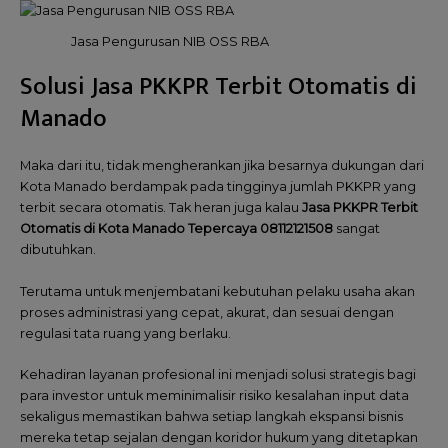
Jasa Pengurusan NIB OSS RBA
Solusi Jasa PKKPR Terbit Otomatis di
Manado
Maka dari itu, tidak mengherankan jika besarnya dukungan dari
Kota Manado berdampak pada tingginya jumlah PKKPR yang
terbit secara otomatis. Tak heran juga kalau
Jasa PKKPR Terbit
Otomatis di Kota Manado Tepercaya 08112121508
sangat
dibutuhkan.
Terutama untuk menjembatani kebutuhan pelaku usaha akan
proses administrasi yang cepat, akurat, dan sesuai dengan
regulasi tata ruang yang berlaku.
Kehadiran layanan profesional ini menjadi solusi strategis bagi
para investor untuk meminimalisir risiko kesalahan input data
sekaligus memastikan bahwa setiap langkah ekspansi bisnis
mereka tetap sejalan dengan koridor hukum yang ditetapkan