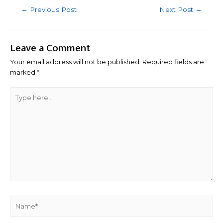
←
Previous Post
Next Post
→
Leave a Comment
Your email address will not be published.
Required fields are
marked
*