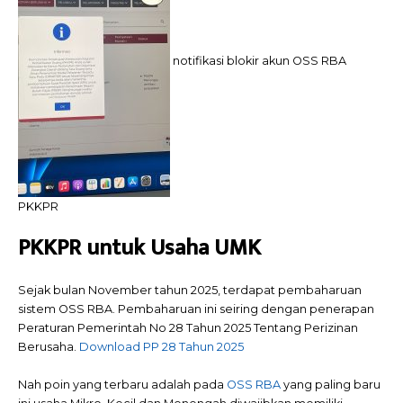
notifikasi blokir akun OSS RBA
PKKPR
PKKPR untuk Usaha UMK
Sejak bulan November tahun 2025, terdapat pembaharuan
sistem OSS RBA. Pembaharuan ini seiring dengan penerapan
Peraturan Pemerintah No 28 Tahun 2025 Tentang Perizinan
Berusaha.
Download PP 28 Tahun 2025
Nah poin yang terbaru adalah pada
OSS RBA
yang paling baru