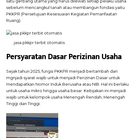
satu gerbang utama yang harus dilewati setiap pelaku usaha
sebelum mencangkul tanah atau membangun fondasi yaitu
PKKPR (Persetujuan Kesesuaian Kegiatan Pemanfaatan
Ruang).
jasa pkkpr terbit otomatis
Persyaratan Dasar Perizinan Usaha
Sejak tahun 2025, fungsi PKKPR menjadi bertambah dan
mgnjadi syarat wajib untuk menjadi Perizinan Dasar untuk
mendapatkan Nomor Induk Berusaha atau NIB. Hal ini berlaku
untuk usaha mikro hingga usaha besar. Kebijakan ini menjadi
wajib untuk kelompok usaha Menengah Rendah, Menengah
Tinggi dan Tinggi.