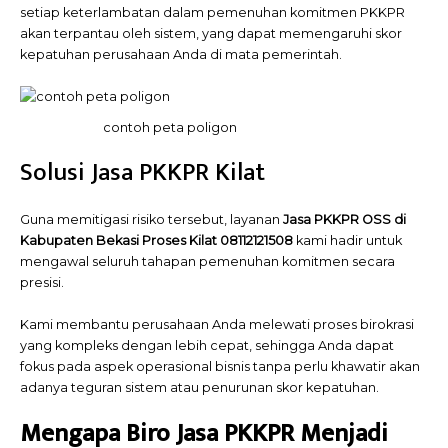
setiap keterlambatan dalam pemenuhan komitmen PKKPR
akan terpantau oleh sistem, yang dapat memengaruhi skor
kepatuhan perusahaan Anda di mata pemerintah.
contoh peta poligon
Solusi Jasa PKKPR Kilat
Guna memitigasi risiko tersebut, layanan
Jasa PKKPR OSS di
Kabupaten Bekasi Proses Kilat 08112121508
kami
hadir untuk
mengawal seluruh tahapan pemenuhan komitmen secara
presisi.
Kami membantu perusahaan Anda melewati proses birokrasi
yang kompleks dengan lebih cepat, sehingga Anda dapat
fokus pada aspek operasional bisnis tanpa perlu khawatir akan
adanya teguran sistem atau penurunan skor kepatuhan.
Mengapa Biro Jasa PKKPR Menjadi