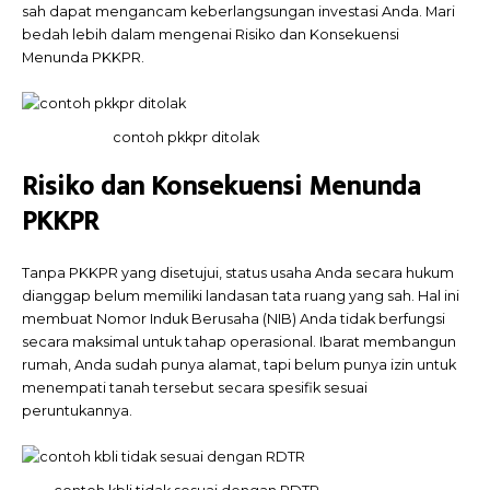
sah dapat mengancam keberlangsungan investasi Anda. Mari
bedah lebih dalam mengenai Risiko dan Konsekuensi
Menunda PKKPR.
contoh pkkpr ditolak
Risiko dan Konsekuensi Menunda
PKKPR
Tanpa PKKPR yang disetujui, status usaha Anda secara hukum
dianggap belum memiliki landasan tata ruang yang sah. Hal ini
membuat Nomor Induk Berusaha (NIB) Anda tidak berfungsi
secara maksimal untuk tahap operasional. Ibarat membangun
rumah, Anda sudah punya alamat, tapi belum punya izin untuk
menempati tanah tersebut secara spesifik sesuai
peruntukannya.