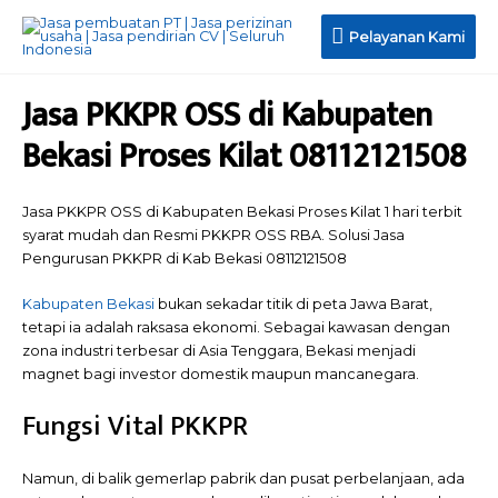
Pelayanan Kami
Jasa PKKPR OSS di Kabupaten
Bekasi Proses Kilat 08112121508
Jasa PKKPR OSS di Kabupaten Bekasi Proses Kilat 1 hari terbit
syarat mudah dan Resmi PKKPR OSS RBA. Solusi Jasa
Pengurusan PKKPR di Kab Bekasi 08112121508
Kabupaten Bekasi
bukan sekadar titik di peta Jawa Barat,
tetapi ia adalah raksasa ekonomi. Sebagai kawasan dengan
zona industri terbesar di Asia Tenggara, Bekasi menjadi
magnet bagi investor domestik maupun mancanegara.
Fungsi Vital PKKPR
Namun, di balik gemerlap pabrik dan pusat perbelanjaan, ada