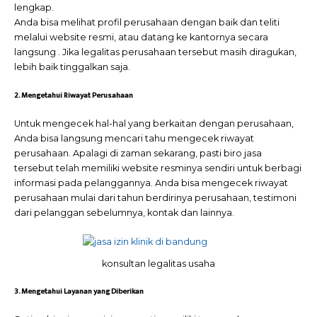
lengkap.
Anda bisa melihat profil perusahaan dengan baik dan teliti
melalui website resmi, atau datang ke kantornya secara
langsung . Jika legalitas perusahaan tersebut masih diragukan,
lebih baik tinggalkan saja.
2. Mengetahui Riwayat Perusahaan
Untuk mengecek hal-hal yang berkaitan dengan perusahaan,
Anda bisa langsung mencari tahu mengecek riwayat
perusahaan. Apalagi di zaman sekarang, pasti biro jasa
tersebut telah memiliki website resminya sendiri untuk berbagi
informasi pada pelanggannya. Anda bisa mengecek riwayat
perusahaan mulai dari tahun berdirinya perusahaan, testimoni
dari pelanggan sebelumnya, kontak dan lainnya.
konsultan legalitas usaha
3. Mengetahui Layanan yang Diberikan