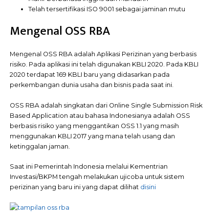
Telah tersertifikasi ISO 9001 sebagai jaminan mutu
Mengenal OSS RBA
Mengenal OSS RBA adalah Aplikasi Perizinan yang berbasis
risiko. Pada aplikasi ini telah digunakan KBLI 2020. Pada KBLI
2020 terdapat 169 KBLI baru yang didasarkan pada
perkembangan dunia usaha dan bisnis pada saat ini.
OSS RBA adalah singkatan dari Online Single Submission Risk
Based Application atau bahasa Indonesianya adalah OSS
berbasis risiko yang menggantikan OSS 1.1 yang masih
menggunakan KBLI 2017 yang mana telah usang dan
ketinggalan jaman.
Saat ini Pemerintah Indonesia melalui Kementrian
Investasi/BKPM tengah melakukan ujicoba untuk sistem
perizinan yang baru ini yang dapat dilihat
disini