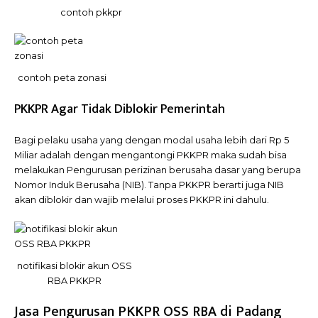
contoh pkkpr
contoh peta zonasi
PKKPR Agar Tidak Diblokir Pemerintah
Bagi pelaku usaha yang dengan modal usaha lebih dari Rp 5
Miliar adalah dengan mengantongi PKKPR maka sudah bisa
melakukan Pengurusan perizinan berusaha dasar yang berupa
Nomor Induk Berusaha (NIB). Tanpa PKKPR berarti juga NIB
akan diblokir dan wajib melalui proses PKKPR ini dahulu.
notifikasi blokir akun OSS
RBA PKKPR
Jasa Pengurusan PKKPR OSS RBA di Padang