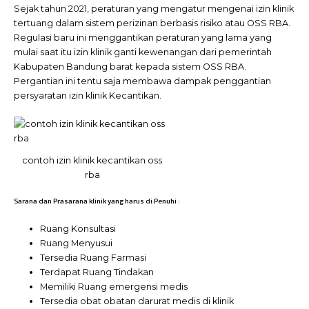
Sejak tahun 2021, peraturan yang mengatur mengenai izin klinik
tertuang dalam sistem perizinan berbasis risiko atau OSS RBA.
Regulasi baru ini menggantikan peraturan yang lama yang
mulai saat itu izin klinik ganti kewenangan dari pemerintah
Kabupaten Bandung barat kepada sistem OSS RBA.
Pergantian ini tentu saja membawa dampak penggantian
persyaratan izin klinik Kecantikan.
contoh izin klinik kecantikan oss
rba
Sarana dan Prasarana klinik yang harus di Penuhi :
Ruang Konsultasi
Ruang Menyusui
Tersedia Ruang Farmasi
Terdapat Ruang Tindakan
Memiliki Ruang emergensi medis
Tersedia obat obatan darurat medis di klinik