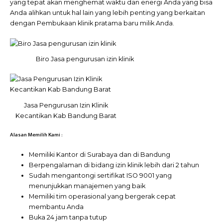
yang tepat akan menghemat waktu dan energi Anda yang bisa
Anda alihkan untuk hal lain yang lebih penting yang berkaitan
dengan Pembukaan klinik pratama baru milik Anda.
Biro Jasa pengurusan izin klinik
Jasa Pengurusan Izin Klinik
Kecantikan Kab Bandung Barat
Alasan Memilih Kami :
Memiliki Kantor di Surabaya dan di Bandung
Berpengalaman di bidang izin klinik lebih dari 2 tahun
Sudah mengantongi sertifikat ISO 9001 yang
menunjukkan manajemen yang baik
Memiliki tim operasional yang bergerak cepat
membantu Anda
Buka 24 jam tanpa tutup