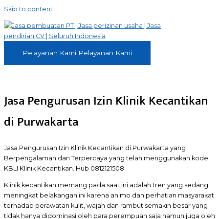
Skip to content
Pelayanan Kami
Pelayanan Kami
Jasa Pengurusan Izin Klinik Kecantikan
di Purwakarta
Jasa Pengurusan Izin Klinik Kecantikan di Purwakarta yang
Berpengalaman dan Terpercaya yang telah menggunakan kode
KBLI Klinik Kecantikan. Hub 0812121508
Klinik kecantikan memang pada saat ini adalah tren yang sedang
meningkat belakangan ini karena animo dan perhatian masyarakat
terhadap perawatan kulit, wajah dan rambut semakin besar yang
tidak hanya didominasi oleh para perempuan saja namun juga oleh