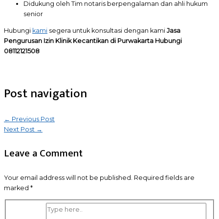
Didukung oleh Tim notaris berpengalaman dan ahli hukum
senior
Hubungi
kami
segera untuk konsultasi dengan kami
Jasa
Pengurusan Izin Klinik Kecantikan di Purwakarta Hubungi
08112121508
Post navigation
←
Previous Post
Next Post
→
Leave a Comment
Your email address will not be published.
Required fields are
marked
*