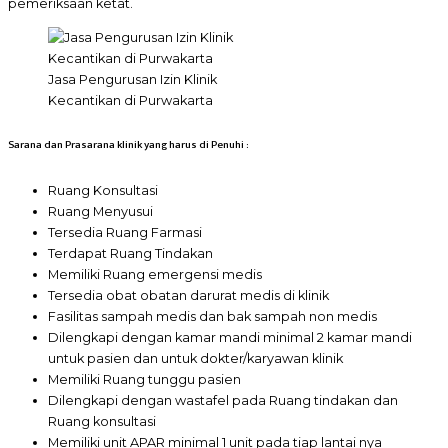
pemeriksaan ketat.
Jasa Pengurusan Izin Klinik
Kecantikan di Purwakarta
Sarana dan Prasarana klinik yang harus di Penuhi :
Ruang Konsultasi
Ruang Menyusui
Tersedia Ruang Farmasi
Terdapat Ruang Tindakan
Memiliki Ruang emergensi medis
Tersedia obat obatan darurat medis di klinik
Fasilitas sampah medis dan bak sampah non medis
Dilengkapi dengan kamar mandi minimal 2 kamar mandi
untuk pasien dan untuk dokter/karyawan klinik
Memiliki Ruang tunggu pasien
Dilengkapi dengan wastafel pada Ruang tindakan dan
Ruang konsultasi
Memiliki unit APAR minimal 1 unit pada tiap lantai nya