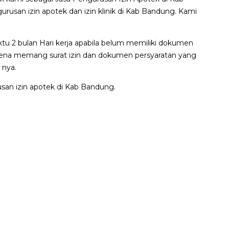
an izin apotek dan izin klinik di Kab Bandung. Kami
tu 2 bulan Hari kerja apabila belum memiliki dokumen
karena memang surat izin dan dokumen persyaratan yang
 nya.
an izin apotek di Kab Bandung.