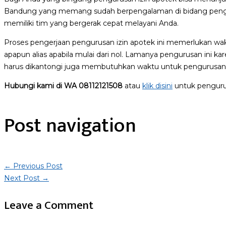
Bandung yang memang sudah berpengalaman di bidang pengurus
memiliki tim yang bergerak cepat melayani Anda.
Proses pengerjaan pengurusan izin apotek ini memerlukan wak
apapun alias apabila mulai dari nol. Lamanya pengurusan ini 
harus dikantongi juga membutuhkan waktu untuk pengurusan
Hubungi kami di WA 08112121508
atau
klik disini
untuk pengurus
Post navigation
←
Previous Post
Next Post
→
Leave a Comment