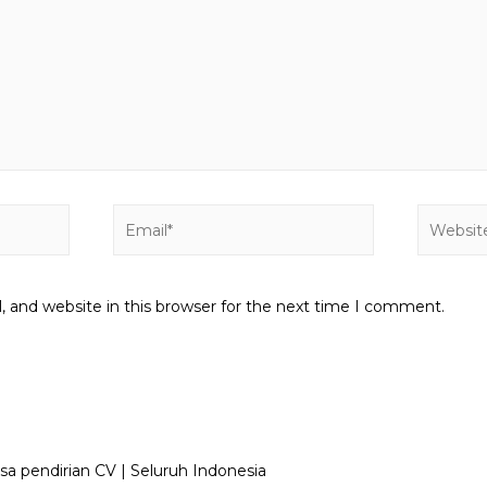
Email*
Website
 and website in this browser for the next time I comment.
sa pendirian CV | Seluruh Indonesia