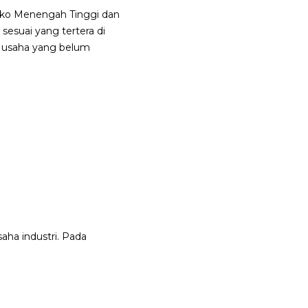
isiko Menengah Tinggi dan
sesuai yang tertera di
 usaha yang belum
aha industri. Pada