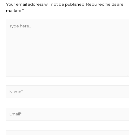
Your email address will not be published.
Required fields are
marked
*
Type
here..
Name*
Email*
Website