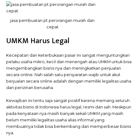
jasa pembuatan pt perorangan murah dan
cepat
UMKM Harus Legal
Kecepatan dan keterbukaan pasar ini sangat menguntungkan
pelaku usaha mikro, kecil dan menengah atau UMKM untuk bisa
mengembangkan bisnis nya dan meningkatkan penjualan
secara online. Nah salah satu persyaratan wajib untuk akut
berjualan secara online adalah dengan memiliki legalitas usaha
dan perizinan berusaha.
Kewajiban ini tentu saja sangat positif karena memang seluruh
aktivitas bisnis di Indonesia harus legal, resmi dan sah. Meskipun
pada kenyataan nya masih banyak sekali UMKM yang masih
belum memiliki legalitas usaha alias informal yang
membuatnya tidak bisa berkembang dan memperbesar bisnis
nya.