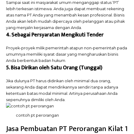
Sampai saat ini masyarakat umum menganggap status ‘PT’
lebih terkesan istimewa. Anda juga dapat membuat rekening
atas nama PT Anda yang menambah kesan profesional. Bisnis
Anda akan lebih mudah dipercaya oleh pelanggan atau pihak
yang menjalin kerjasama dengan Anda.
4. Sebagai Persyaratan Mengikuti Tender
Proyek-proyek milik pemerintah atapun non-pemerintah pada
umumnya memiliki syarat dasar yang mengharuskan bisnis
Anda berbentuk badan hukum.
5. Bisa Dirikan oleh Satu Orang (Tunggal)
Jika dulunya PT harus didirikan oleh minimal dua orang,
sekarang Anda dapat mendirikannya sendiri tanpa adanya
ketentuan batas modal minimal. Artinya perusahaan Anda
sepenuhnya dimiliki oleh Anda.
contoh pt perorangan
Jasa Pembuatan PT Perorangan Kilat 1