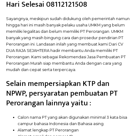
Hari Selesai 08112121508
Sayangnya, meskipun sudah didukung oleh pemerintah namun
hingga hari ini masih banyak pelaku usaha UMKM yang belum
memiliki legalitas dan belum memiliki PT Perorangan. UMKM
banyak yang masih bingung cara dan prosedur pendirian PT
Perorangan ini. Landasan inilah yang membuat kami Dari CV
DUA RAJA SEJAHTERA hadir membantu Anda memiliki PT
Perorangan. Kami sebagai Rekomendasi Jasa Pembuatan PT
Perorangan Murah siap membantu Anda dengan cara yang
mudah dan cepat serta terpercaya.
Selain mempersiapkan KTP dan
NPWP
, persyaratan pembuatan PT
Perorangan lainnya yaitu :
Calon nama PT yang akan digunakan minimal 3 kata bisa
campur bahasa Indonesia dan Bahasa asing.
Alamat lengkap PT Perorangan