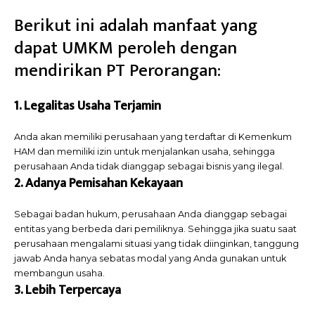
Berikut ini adalah manfaat yang
dapat UMKM peroleh dengan
mendirikan PT Perorangan:
1. Legalitas Usaha Terjamin
Anda akan memiliki perusahaan yang terdaftar di Kemenkum
HAM dan memiliki izin untuk menjalankan usaha, sehingga
perusahaan Anda tidak dianggap sebagai bisnis yang ilegal.
2. Adanya Pemisahan Kekayaan
Sebagai badan hukum, perusahaan Anda dianggap sebagai
entitas yang berbeda dari pemiliknya. Sehingga jika suatu saat
perusahaan mengalami situasi yang tidak diinginkan, tanggung
jawab Anda hanya sebatas modal yang Anda gunakan untuk
membangun usaha.
3. Lebih Terpercaya