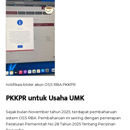
notifikasi blokir akun OSS RBA PKKPR
PKKPR untuk Usaha UMK
Sejak bulan November tahun 2025, terdapat pembaharuan
sistem OSS RBA. Pembaharuan ini seiring dengan penerapan
Peraturan Pemerintah No 28 Tahun 2025 Tentang Perizinan