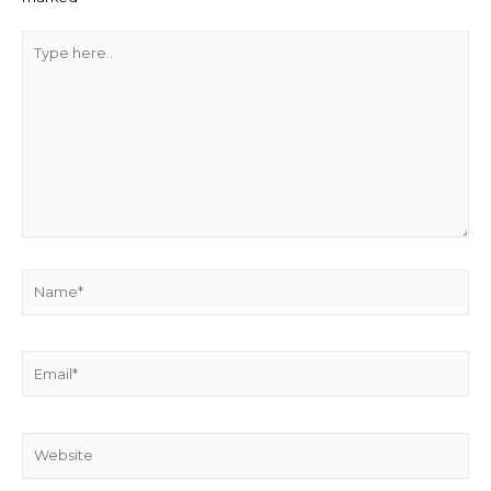
Type
here..
Name*
Email*
Website