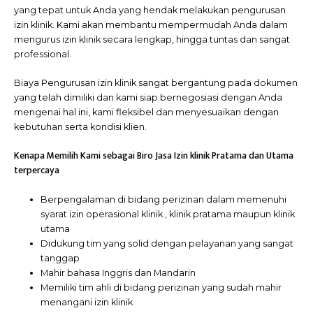
yang tepat untuk Anda yang hendak melakukan pengurusan
izin klinik. Kami akan membantu mempermudah Anda dalam
mengurus izin klinik secara lengkap, hingga tuntas dan sangat
professional.
Biaya Pengurusan izin klinik sangat bergantung pada dokumen
yang telah dimiliki dan kami siap bernegosiasi dengan Anda
mengenai hal ini, kami fleksibel dan menyesuaikan dengan
kebutuhan serta kondisi klien.
Kenapa Memilih Kami sebagai Biro Jasa Izin klinik Pratama dan Utama
terpercaya
Berpengalaman di bidang perizinan dalam memenuhi
syarat izin operasional klinik , klinik pratama maupun klinik
utama
Didukung tim yang solid dengan pelayanan yang sangat
tanggap
Mahir bahasa Inggris dan Mandarin
Memiliki tim ahli di bidang perizinan yang sudah mahir
menangani izin klinik