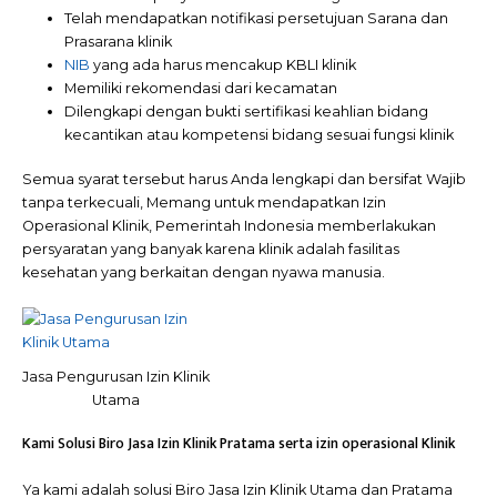
Telah mendapatkan notifikasi persetujuan Sarana dan
Prasarana klinik
NIB
yang ada harus mencakup KBLI klinik
Memiliki rekomendasi dari kecamatan
Dilengkapi dengan bukti sertifikasi keahlian bidang
kecantikan atau kompetensi bidang sesuai fungsi klinik
Semua syarat tersebut harus Anda lengkapi dan bersifat Wajib
tanpa terkecuali, Memang untuk mendapatkan Izin
Operasional Klinik, Pemerintah Indonesia memberlakukan
persyaratan yang banyak karena klinik adalah fasilitas
kesehatan yang berkaitan dengan nyawa manusia.
Jasa Pengurusan Izin Klinik
Utama
Kami Solusi Biro Jasa Izin Klinik Pratama serta izin operasional Klinik
Ya kami adalah solusi Biro Jasa Izin Klinik Utama dan Pratama