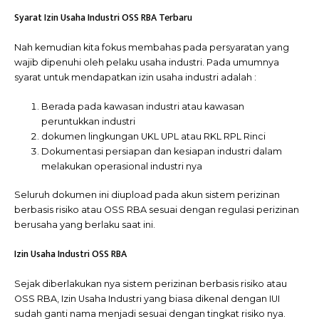
Syarat Izin Usaha Industri OSS RBA Terbaru
Nah kemudian kita fokus membahas pada persyaratan yang
wajib dipenuhi oleh pelaku usaha industri. Pada umumnya
syarat untuk mendapatkan izin usaha industri adalah :
Berada pada kawasan industri atau kawasan
peruntukkan industri
dokumen lingkungan UKL UPL atau RKL RPL Rinci
Dokumentasi persiapan dan kesiapan industri dalam
melakukan operasional industri nya
Seluruh dokumen ini diupload pada akun sistem perizinan
berbasis risiko atau OSS RBA sesuai dengan regulasi perizinan
berusaha yang berlaku saat ini.
Izin Usaha Industri OSS RBA
Sejak diberlakukan nya sistem perizinan berbasis risiko atau
OSS RBA, Izin Usaha Industri yang biasa dikenal dengan IUI
sudah ganti nama menjadi sesuai dengan tingkat risiko nya.