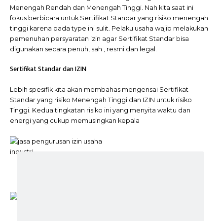
Menengah Rendah dan Menengah Tinggi. Nah kita saat ini
fokus berbicara untuk Sertifikat Standar yang risiko menengah
tinggi karena pada type ini sulit. Pelaku usaha wajib melakukan
pemenuhan persyaratan izin agar Sertifikat Standar bisa
digunakan secara penuh, sah , resmi dan legal.
Sertifikat Standar dan IZIN
Lebih spesifik kita akan membahas mengensai Sertifikat
Standar yang risiko Menengah Tinggi dan IZIN untuk risiko
Tinggi. Kedua tingkatan risiko ini yang menyita waktu dan
energi yang cukup memusingkan kepala
jasa pengurusan izin usaha
industri
izin usaha industri