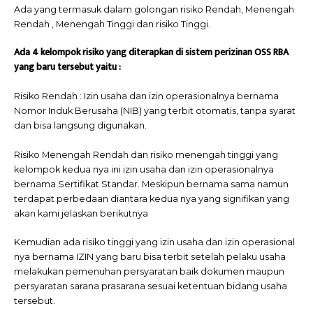
Ada yang termasuk dalam golongan risiko Rendah, Menengah
Rendah , Menengah Tinggi dan risiko Tinggi.
Ada 4 kelompok risiko yang diterapkan di sistem perizinan OSS RBA
yang baru tersebut yaitu :
Risiko Rendah : Izin usaha dan izin operasionalnya bernama
Nomor Induk Berusaha (NIB) yang terbit otomatis, tanpa syarat
dan bisa langsung digunakan.
Risiko Menengah Rendah dan risiko menengah tinggi yang
kelompok kedua nya ini izin usaha dan izin operasionalnya
bernama Sertifikat Standar. Meskipun bernama sama namun
terdapat perbedaan diantara kedua nya yang signifikan yang
akan kami jelaskan berikutnya
Kemudian ada risiko tinggi yang izin usaha dan izin operasional
nya bernama IZIN yang baru bisa terbit setelah pelaku usaha
melakukan pemenuhan persyaratan baik dokumen maupun
persyaratan sarana prasarana sesuai ketentuan bidang usaha
tersebut.