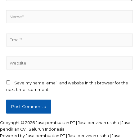
Name*
Email*
Website
Save my name, email, and website in this browser for the
next time I comment.
Copyright © 2026 Jasa pembuatan PT | Jasa perizinan usaha | Jasa
pendirian CV | Seluruh Indonesia
Powered by Jasa pembuatan PT | Jasa perizinan usaha | Jasa