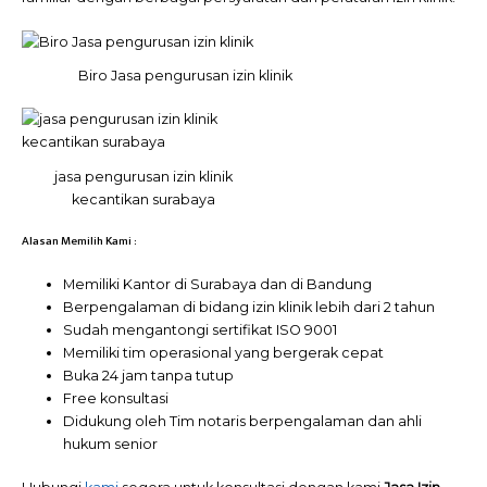
Biro Jasa pengurusan izin klinik
jasa pengurusan izin klinik
kecantikan surabaya
Alasan Memilih Kami :
Memiliki Kantor di Surabaya dan di Bandung
Berpengalaman di bidang izin klinik lebih dari 2 tahun
Sudah mengantongi sertifikat ISO 9001
Memiliki tim operasional yang bergerak cepat
Buka 24 jam tanpa tutup
Free konsultasi
Didukung oleh Tim notaris berpengalaman dan ahli
hukum senior