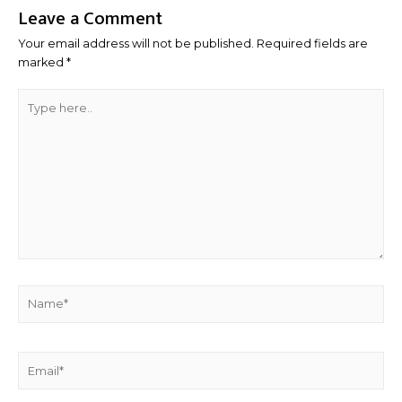
Leave a Comment
Your email address will not be published.
Required fields are
marked
*
Type
here..
Name*
Email*